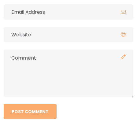
POST COMMENT