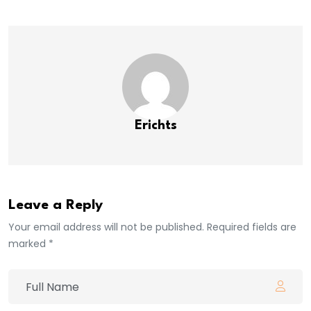
Erichts
Leave a Reply
Your email address will not be published. Required fields are
marked *