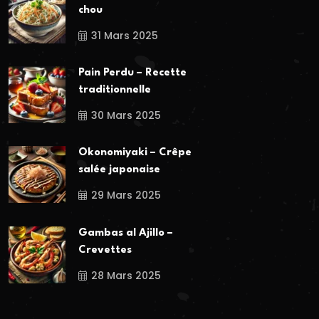
chou
31 Mars 2025
Pain Perdu – Recette
traditionnelle
30 Mars 2025
Okonomiyaki – Crêpe
salée japonaise
29 Mars 2025
Gambas al Ajillo –
Crevettes
28 Mars 2025