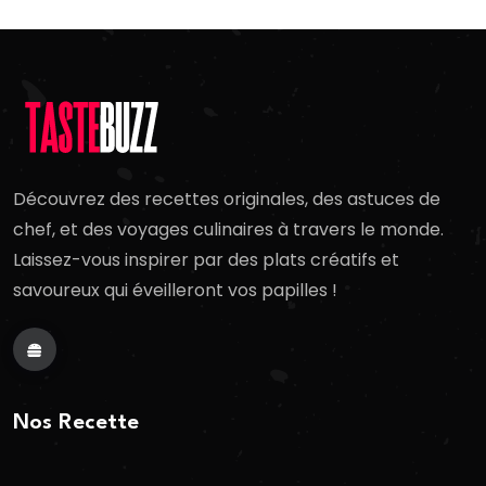
Découvrez des recettes originales, des astuces de
chef, et des voyages culinaires à travers le monde.
Laissez-vous inspirer par des plats créatifs et
savoureux qui éveilleront vos papilles !
Nos Recette