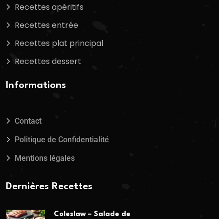
Recettes apéritifs
Recettes entrée
Recettes plat principal
Recettes dessert
Informations
Contact
Politique de Confidentialité
Mentions légales
Dernières Recettes
Coleslaw – Salade de