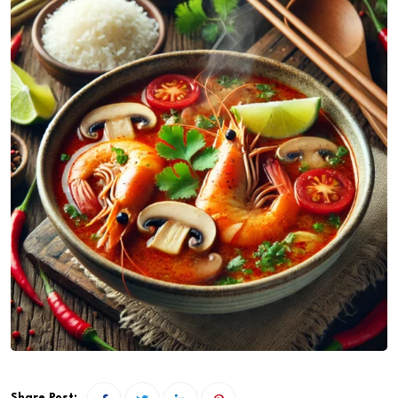
Share Post: