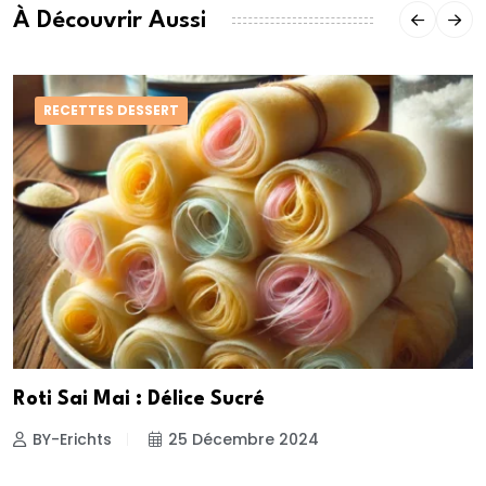
À Découvrir Aussi
RECETTES DESSERT
Roti Sai Mai : Délice Sucré
BY-Erichts
25 Décembre 2024