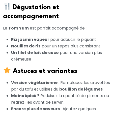
Dégustation et
accompagnement
Le
Tom Yum
est parfait accompagné de :
Riz jasmin vapeur
pour adoucir le piquant
Nouilles de riz
pour un repas plus consistant
Un filet de lait de coco
pour une version plus
crémeuse
Astuces et variantes
Version végétarienne
: Remplacez les crevettes
par du tofu et utilisez du
bouillon de légumes
.
Moins épicé ?
Réduisez la quantité de piments ou
retirez-les avant de servir.
Encore plus de saveurs
: Ajoutez quelques