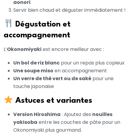
aonori
.
Servir bien chaud et déguster immédiatement !
Dégustation et
accompagnement
L’
Okonomiyaki
est encore meilleur avec :
Un bol de riz blanc
pour un repas plus copieux
Une soupe miso
en accompagnement
Un verre de thé vert ou de saké
pour une
touche japonaise
Astuces et variantes
Version Hiroshima
: Ajoutez des
nouilles
yakisoba
entre les couches de pâte pour un
Okonomiyaki plus gourmand.