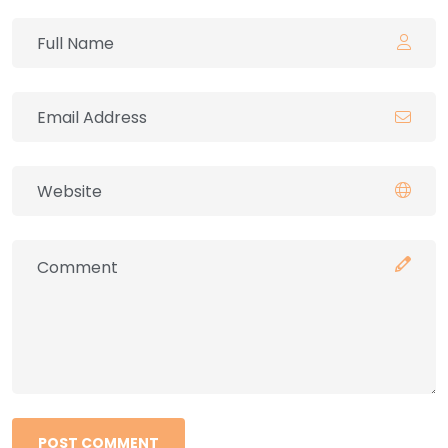
POST COMMENT