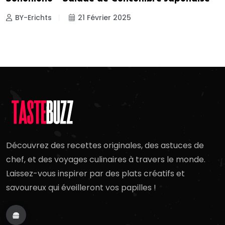
BY-Erichts
21 Février 2025
Découvrez des recettes originales, des astuces de
chef, et des voyages culinaires à travers le monde.
Laissez-vous inspirer par des plats créatifs et
savoureux qui éveilleront vos papilles !