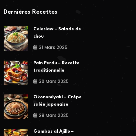
Dernières Recettes
Coleslaw – Salade de
chou
31 Mars 2025
Pain Perdu – Recette
traditionnelle
30 Mars 2025
Okonomiyaki – Crêpe
salée japonaise
29 Mars 2025
Gambas al Ajillo –