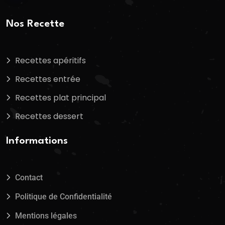
Nos Recette
Recettes apéritifs
Recettes entrée
Recettes plat principal
Recettes dessert
Informations
Contact
Politique de Confidentialité
Mentions légales