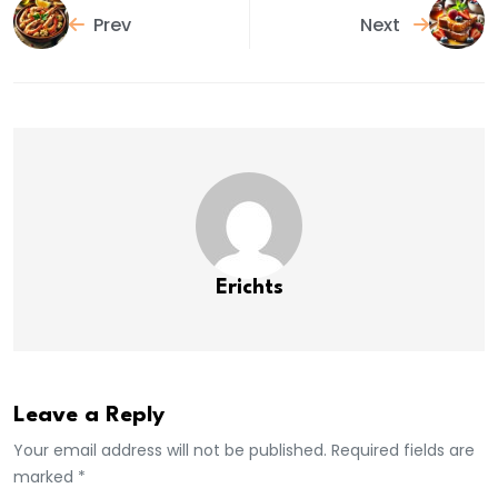
Prev
Next
Erichts
Leave a Reply
Your email address will not be published. Required fields are
marked *