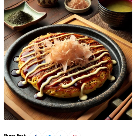
Share Post: