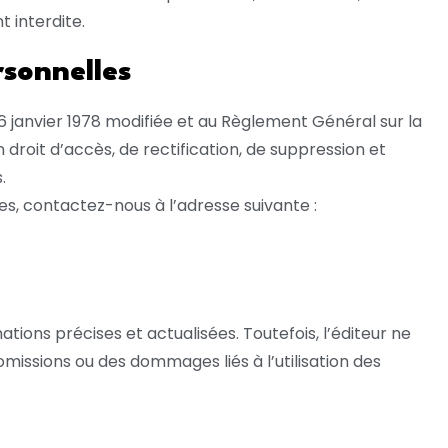
t interdite.
rsonnelles
6 janvier 1978 modifiée et au Règlement Général sur la
droit d’accès, de rectification, de suppression et
.
s, contactez-nous à l’adresse suivante :
ations précises et actualisées. Toutefois, l’éditeur ne
missions ou des dommages liés à l’utilisation des