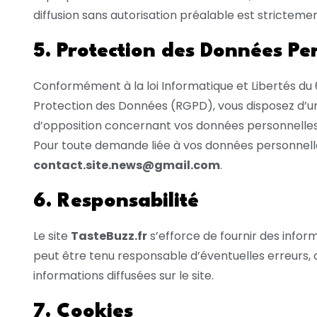
diffusion sans autorisation préalable est strictemen
5. Protection des Données Pe
Conformément à la loi Informatique et Libertés du 
Protection des Données (RGPD), vous disposez d’un 
d’opposition concernant vos données personnelles
Pour toute demande liée à vos données personnelle
contact.site.news@gmail.com
.
6. Responsabilité
Le site
TasteBuzz.fr
s’efforce de fournir des inform
peut être tenu responsable d’éventuelles erreurs, o
informations diffusées sur le site.
7. Cookies