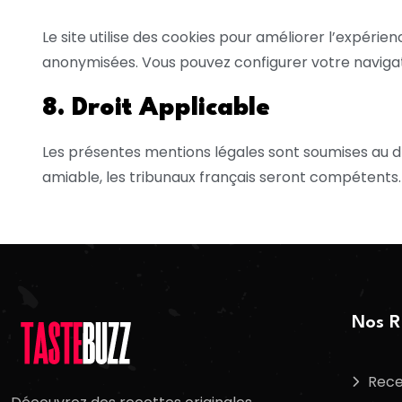
Le site utilise des cookies pour améliorer l’expérienc
anonymisées. Vous pouvez configurer votre navigateu
8. Droit Applicable
Les présentes mentions légales sont soumises au droi
amiable, les tribunaux français seront compétents.
Nos R
Rece