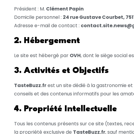
Président : M.
Clément Papin
Domicile personnel :
24 rue Gustave Courbet, 751
Adresse e-mail de contact :
contact.site.news@
2. Hébergement
Le site est hébergé par
OVH
, dont le siège social 
3. Activités et Objectifs
TasteBuzz.fr
est un site dédié à la gastronomie et à
conseils et des contenus informatifs pour les amate
4. Propriété Intellectuelle
Tous les contenus présents sur ce site (textes, rec
la propriété exclusive de
TasteBuzz.fr
, sauf menti