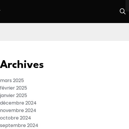
T
Archives
mars 2025
février 2025
janvier 2025
décembre 2024
novembre 2024
octobre 2024
septembre 2024