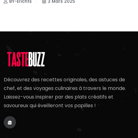
BY-Erichts
3 Mars 2025
Découvrez des recettes originales, des astuces de
chef, et des voyages culinaires à travers le monde.
Laissez-vous inspirer par des plats créatifs et
savoureux qui éveilleront vos papilles !