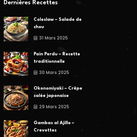
Dernières Recettes
Coleslaw – Salade de
chou
31 Mars 2025
Pain Perdu – Recette
traditionnelle
30 Mars 2025
Okonomiyaki – Crêpe
salée japonaise
29 Mars 2025
Gambas al Ajillo –
Crevettes