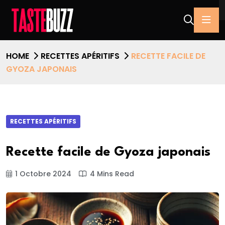
HOME
RECETTES APÉRITIFS
RECETTE FACILE DE
GYOZA JAPONAIS
RECETTES APÉRITIFS
Recette facile de Gyoza japonais
1 Octobre 2024
4 Mins Read