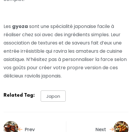
Les
gyoza
sont une spécialité japonaise facile à
réaliser chez soi avec des ingrédients simples. Leur
association de textures et de saveurs fait d’eux une
entrée irrésistible qui ravira les amateurs de cuisine
asiatique. N’hésitez pas à personnaliser la farce selon
vos goûts pour créer votre propre version de ces
délicieux raviolis japonais.
Related Tag:
Japon
Prev
Next