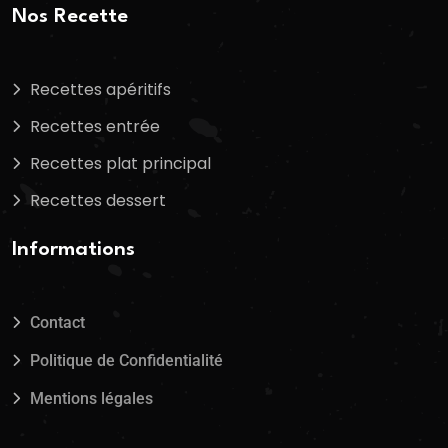
Nos Recette
Recettes apéritifs
Recettes entrée
Recettes plat principal
Recettes dessert
Informations
Contact
Politique de Confidentialité
Mentions légales