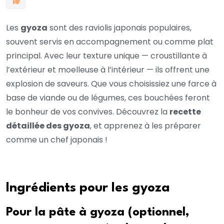
Les
gyoza
sont des raviolis japonais populaires,
souvent servis en accompagnement ou comme plat
principal. Avec leur texture unique — croustillante à
l’extérieur et moelleuse à l’intérieur — ils offrent une
explosion de saveurs. Que vous choisissiez une farce à
base de viande ou de légumes, ces bouchées feront
le bonheur de vos convives. Découvrez la
recette
détaillée des gyoza
, et apprenez à les préparer
comme un chef japonais !
Ingrédients pour les gyoza
Pour la pâte à gyoza (optionnel,