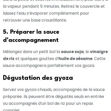
la vapeur pendant 5 minutes. Retirez le couvercle et
laissez l’eau s’évaporer complètement pour
retrouver une base croustillante.
5. Préparer la sauce
d’accompagnement
Mélangez dans un petit bol la
sauce soja
, le
vinaigre
de riz
et quelques gouttes d’
huile de sésame
. Cette
sauce accompagnera parfaitement vos gyoza.
Dégustation des gyoza
Servez vos gyoza chauds, accompagnés de la sauce
préparée. Ils peuvent être dégustés seuls en entrée
ou accompagnés d’un bol de riz pour un repas
complet.