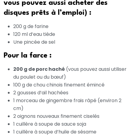
vous pouvez aussi acheter des
disques prêts à l’emploi) :
200 g de farine
120 ml d’eau tiède
Une pincée de sel
Pour la farce :
200 g de porc haché
(vous pouvez aussi utiliser
du poulet ou du bœuf)
100 g de chou chinois finement émincé
2 gousses d’ail hachées
1 morceau de gingembre frais râpé (environ 2
cm)
2 oignons nouveaux finement ciselés
1 cuillère à soupe de sauce soja
1 cuillère à soupe d’huile de sésame