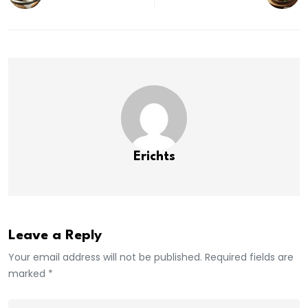
Erichts
Leave a Reply
Your email address will not be published. Required fields are
marked *