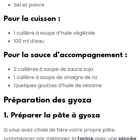
Sel et poivre
Pour la cuisson :
1 cuillère à soupe d’huile végétale
100 ml d’eau
Pour la sauce d’accompagnement :
2 cuillères à soupe de sauce soja
1 cuillère à soupe de vinaigre de riz
Quelques gouttes d’huile de sésame
Préparation des gyoza
1. Préparer la pâte à gyoza
Si vous avez choisi de faire votre propre pâte,
commencez par mélanger la
farine
avec une
pincée