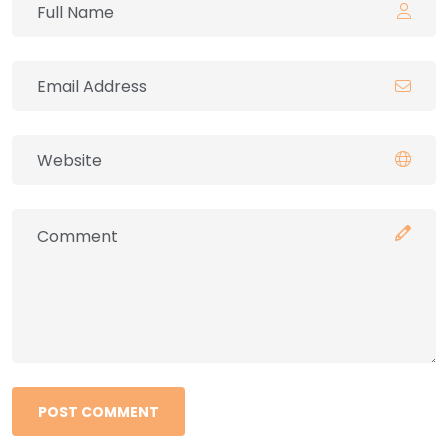
POST COMMENT