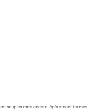
soient souples mais encore légèrement fermes.