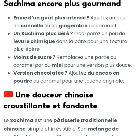
Sachima encore plus gourmand
Envie d’un goût plus intense ?
Ajoutez un peu
de
cannelle
ou de
gingembre
au caramel.
Un Sachima plus aéré ?
Incorporez un peu de
levure chimique
dans la pâte pour une texture
plus légère.
Moins de sucre ?
Remplacez une partie du
caramel par du
miel
pour une version plus douce.
Version chocolatée ?
Ajoutez
du cacao en
poudre
au caramel pour une touche originale.
Une douceur chinoise
croustillante et fondante
Le
Sachima
est une
pâtisserie traditionnelle
chinoise
, simple et irrésistible. Son
mélange de