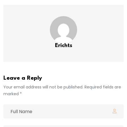
Erichts
Leave a Reply
Your email address will not be published. Required fields are
marked *