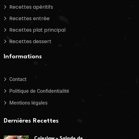
Recettes apéritifs
Recettes entrée
Recettes plat principal
Recettes dessert
Informations
Contact
Politique de Confidentialité
Mentions légales
Dernières Recettes
Coleslaw – Salade de