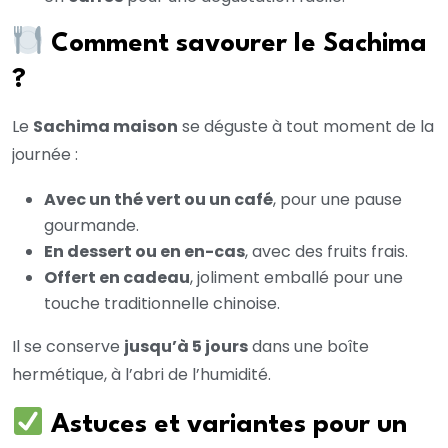
Comment savourer le Sachima
?
Le
Sachima maison
se déguste à tout moment de la
journée :
Avec un thé vert ou un café
, pour une pause
gourmande.
En dessert ou en en-cas
, avec des fruits frais.
Offert en cadeau
, joliment emballé pour une
touche traditionnelle chinoise.
Il se conserve
jusqu’à 5 jours
dans une boîte
hermétique, à l’abri de l’humidité.
Astuces et variantes pour un