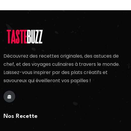
Découvrez des recettes originales, des astuces de
chef, et des voyages culinaires à travers le monde.
Laissez-vous inspirer par des plats créatifs et
savoureux qui éveilleront vos papilles !
Nos Recette