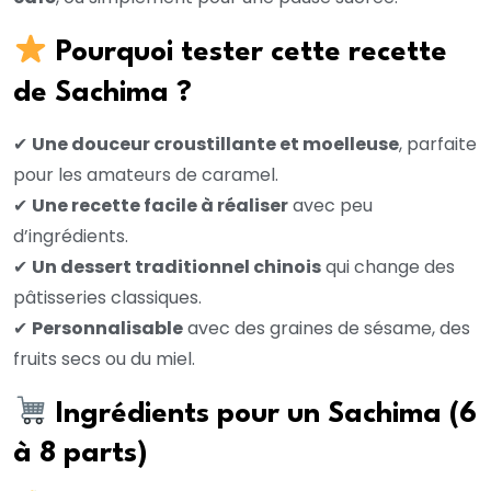
Pourquoi tester cette recette
de Sachima ?
✔
Une douceur croustillante et moelleuse
, parfaite
pour les amateurs de caramel.
✔
Une recette facile à réaliser
avec peu
d’ingrédients.
✔
Un dessert traditionnel chinois
qui change des
pâtisseries classiques.
✔
Personnalisable
avec des graines de sésame, des
fruits secs ou du miel.
Ingrédients pour un Sachima (6
à 8 parts)