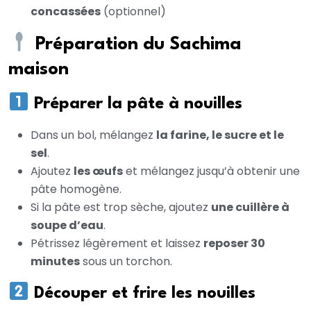
concassées
(optionnel)
Préparation du Sachima
maison
Préparer la pâte à nouilles
Dans un bol, mélangez
la farine, le sucre et le
sel
.
Ajoutez
les œufs
et mélangez jusqu’à obtenir une
pâte homogène.
Si la pâte est trop sèche, ajoutez
une cuillère à
soupe d’eau
.
Pétrissez légèrement et laissez
reposer 30
minutes
sous un torchon.
Découper et frire les nouilles