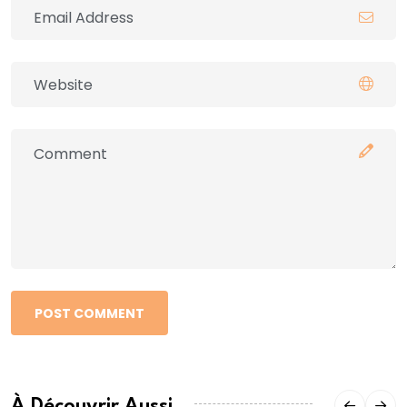
POST COMMENT
À Découvrir Aussi