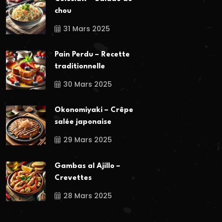
chou
31 Mars 2025
Pain Perdu – Recette
traditionnelle
30 Mars 2025
Okonomiyaki – Crêpe
salée japonaise
29 Mars 2025
Gambas al Ajillo –
Crevettes
28 Mars 2025