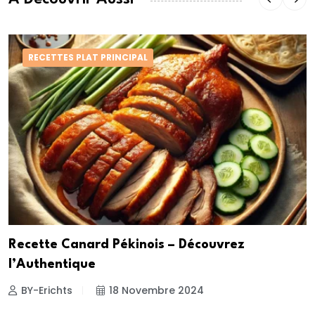
RECETTES PLAT PRINCIPAL
Recette Canard Pékinois – Découvrez
l’Authentique
BY-Erichts
18 Novembre 2024