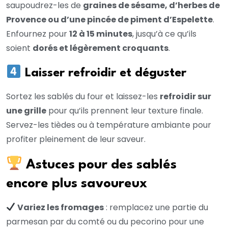
saupoudrez-les de
graines de sésame, d’herbes de
Provence ou d’une pincée de piment d’Espelette
.
Enfournez pour
12 à 15 minutes
, jusqu’à ce qu’ils
soient
dorés et légèrement croquants
.
Laisser refroidir et déguster
Sortez les sablés du four et laissez-les
refroidir sur
une grille
pour qu’ils prennent leur texture finale.
Servez-les tièdes ou à température ambiante pour
profiter pleinement de leur saveur.
Astuces pour des sablés
encore plus savoureux
Variez les fromages
: remplacez une partie du
parmesan par du comté ou du pecorino pour une