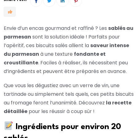
Envie d’un encas gourmand et raffiné ? Les
sablés au
parmesan
sont la solution idéale ! Parfaits pour
l’apéritif, ces biscuits salés allient la
saveur intense
du parmesan
à une texture
fondante et
croustillante
. Faciles à réaliser, ils nécessitent peu
d’ingrédients et peuvent être préparés en avance.
Que vous les dégustiez avec un verre de vin, une
tartinade ou simplement tels quels, ces petits biscuits
au fromage feront l’unanimité. Découvrez
la recette
détaillée
pour les réussir à coup sûr !
Ingrédients pour environ 20