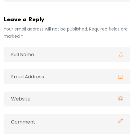
Leave a Reply
Your email address will not be published. Required fields are
marked *