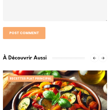
POST COMMENT
À Découvrir Aussi
RECETTES PLAT PRINCIPAL