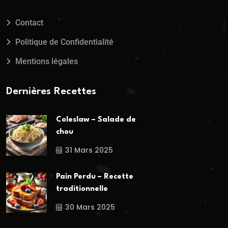
Contact
Politique de Confidentialité
Mentions légales
Dernières Recettes
Coleslaw – Salade de
chou
31 Mars 2025
Pain Perdu – Recette
traditionnelle
30 Mars 2025