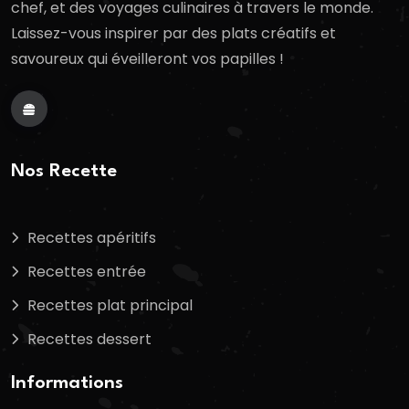
chef, et des voyages culinaires à travers le monde.
Laissez-vous inspirer par des plats créatifs et
savoureux qui éveilleront vos papilles !
Nos Recette
Recettes apéritifs
Recettes entrée
Recettes plat principal
Recettes dessert
Informations