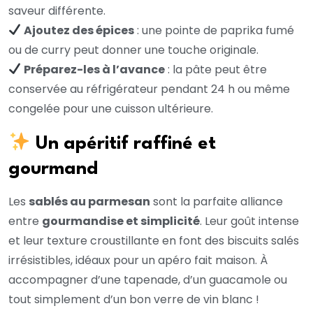
saveur différente.
Ajoutez des épices
: une pointe de paprika fumé
ou de curry peut donner une touche originale.
Préparez-les à l’avance
: la pâte peut être
conservée au réfrigérateur pendant 24 h ou même
congelée pour une cuisson ultérieure.
Un apéritif raffiné et
gourmand
Les
sablés au parmesan
sont la parfaite alliance
entre
gourmandise et simplicité
. Leur goût intense
et leur texture croustillante en font des biscuits salés
irrésistibles, idéaux pour un apéro fait maison. À
accompagner d’une tapenade, d’un guacamole ou
tout simplement d’un bon verre de vin blanc !