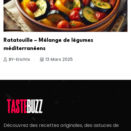
Ratatouille – Mélange de légumes
méditerranéens
BY-Erichts
13 Mars 2025
Découvrez des recettes originales, des astuces de