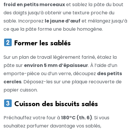
froid en petits morceaux
et sablez la pâte du bout
des doigts jusqu’à obtenir une texture proche du
sable. Incorporez
le jaune d’œuf
et mélangez jusqu’à
ce que la pâte forme une boule homogène.
Former les sablés
Sur un plan de travail légèrement fariné, étalez la
pâte sur
environ 5 mm d’épaisseur
. À l’aide d’un
emporte-pièce ou d’un verre, découpez
des petits
cercles
. Déposez-les sur une plaque recouverte de
papier cuisson.
Cuisson des biscuits salés
Préchauffez votre four à
180°C (th. 6)
. Si vous
souhaitez parfumer davantage vos sablés,