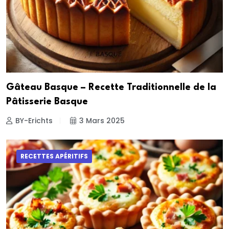
Gâteau Basque – Recette Traditionnelle de la
Pâtisserie Basque
BY-Erichts
3 Mars 2025
RECETTES APÉRITIFS