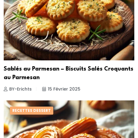
Sablés au Parmesan – Biscuits Salés Croquants
au Parmesan
BY-Erichts
15 Février 2025
RECETTES DESSERT