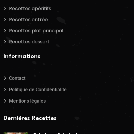
Recettes apéritifs
Recettes entrée
Recettes plat principal
Recettes dessert
Informations
Contact
Politique de Confidentialité
Mentions légales
Dernières Recettes