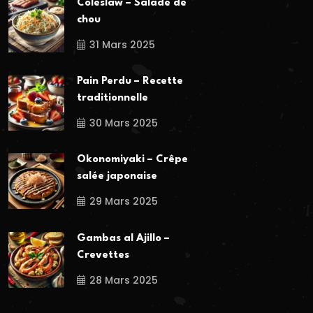
Coleslaw – Salade de
chou
31 Mars 2025
Pain Perdu – Recette
traditionnelle
30 Mars 2025
Okonomiyaki – Crêpe
salée japonaise
29 Mars 2025
Gambas al Ajillo –
Crevettes
28 Mars 2025