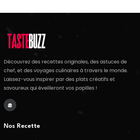
Découvrez des recettes originales, des astuces de
chef, et des voyages culinaires à travers le monde.
Laissez-vous inspirer par des plats créatifs et
savoureux qui éveilleront vos papilles !
Nos Recette