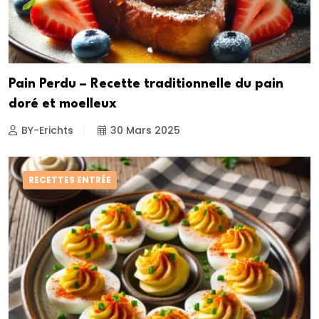
Pain Perdu – Recette traditionnelle du pain
doré et moelleux
BY-Erichts
30 Mars 2025
RECETTES ENTRÉE