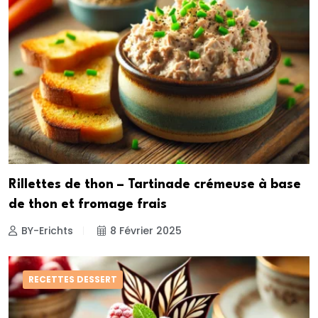
Rillettes de thon – Tartinade crémeuse à base
de thon et fromage frais
BY-Erichts
8 Février 2025
RECETTES DESSERT