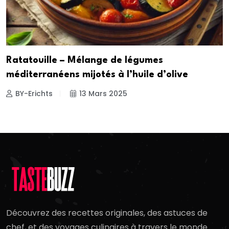
Ratatouille – Mélange de légumes
méditerranéens mijotés à l’huile d’olive
BY-Erichts
13 Mars 2025
Découvrez des recettes originales, des astuces de
chef, et des voyages culinaires à travers le monde.