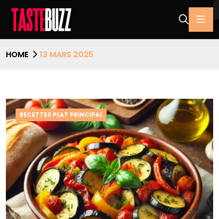
HOME
13 MARS 2025
RECETTES PLAT PRINCIPAL