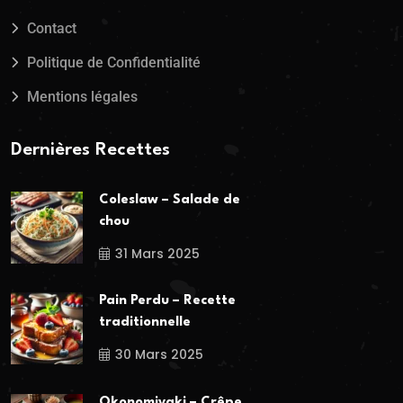
Contact
Politique de Confidentialité
Mentions légales
Dernières Recettes
Coleslaw – Salade de
chou
31 Mars 2025
Pain Perdu – Recette
traditionnelle
30 Mars 2025
Okonomiyaki – Crêpe