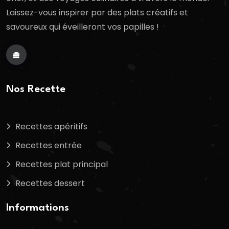
Laissez-vous inspirer par des plats créatifs et
savoureux qui éveilleront vos papilles !
Nos Recette
Recettes apéritifs
Recettes entrée
Recettes plat principal
Recettes dessert
Informations