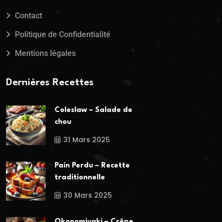
Contact
Politique de Confidentialité
Mentions légales
Dernières Recettes
Coleslaw – Salade de
chou
31 Mars 2025
Pain Perdu – Recette
traditionnelle
30 Mars 2025
Okonomiyaki – Crêpe