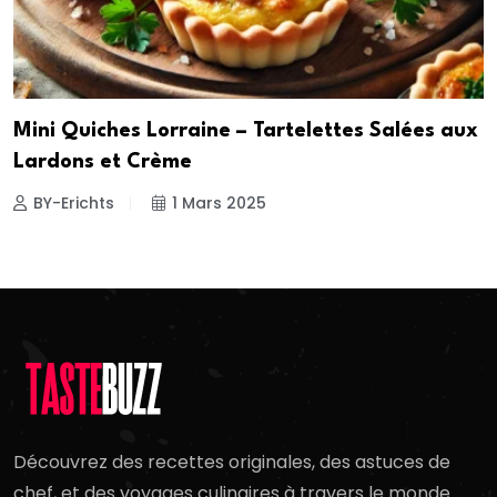
Mini Quiches Lorraine – Tartelettes Salées aux
Lardons et Crème
BY-Erichts
1 Mars 2025
Découvrez des recettes originales, des astuces de
chef, et des voyages culinaires à travers le monde.