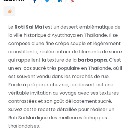
Le
Roti Sai Mai
est un dessert emblématique de
la ville historique d’Ayutthaya en Thaïlande. Il se
compose d’une fine crêpe souple et légèrement
croustillante, roulée autour de filaments de sucre
qui rappellent la texture de la
barbapapa
. C’est
un en-cas sucré très populaire en Thaïlande, où il
est souvent vendu dans les marchés de rue.
Facile à préparer chez soi, ce dessert est une
véritable invitation au voyage avec ses textures
contrastées et son goût délicatement sucré.
Suivez cette recette détaillée pour réaliser un
Roti Sai Mai digne des meilleures échoppes
thaïlandaises.