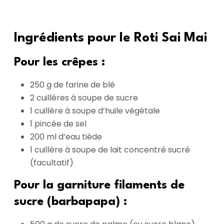
Ingrédients pour le Roti Sai Mai
Pour les crêpes :
250 g de farine de blé
2 cuillères à soupe de sucre
1 cuillère à soupe d’huile végétale
1 pincée de sel
200 ml d’eau tiède
1 cuillère à soupe de lait concentré sucré
(facultatif)
Pour la garniture filaments de
sucre (barbapapa) :