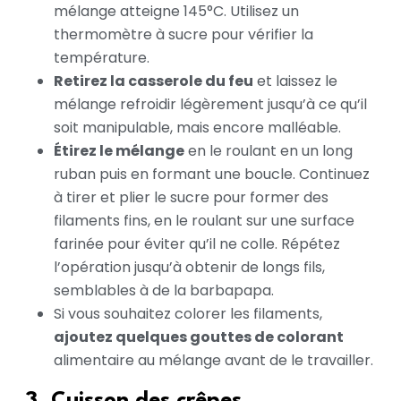
mélange atteigne 145°C. Utilisez un
thermomètre à sucre pour vérifier la
température.
Retirez la casserole du feu
et laissez le
mélange refroidir légèrement jusqu’à ce qu’il
soit manipulable, mais encore malléable.
Étirez le mélange
en le roulant en un long
ruban puis en formant une boucle. Continuez
à tirer et plier le sucre pour former des
filaments fins, en le roulant sur une surface
farinée pour éviter qu’il ne colle. Répétez
l’opération jusqu’à obtenir de longs fils,
semblables à de la barbapapa.
Si vous souhaitez colorer les filaments,
ajoutez quelques gouttes de colorant
alimentaire au mélange avant de le travailler.