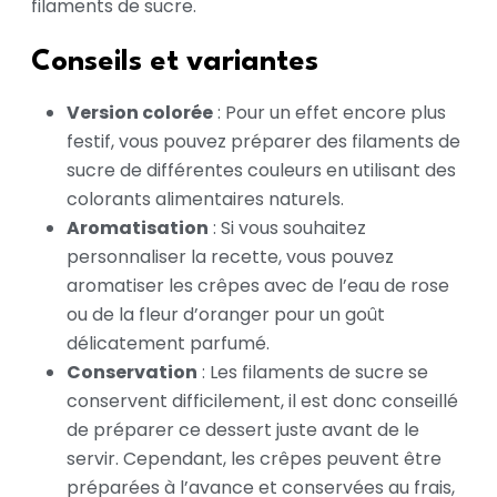
filaments de sucre.
Conseils et variantes
Version colorée
: Pour un effet encore plus
festif, vous pouvez préparer des filaments de
sucre de différentes couleurs en utilisant des
colorants alimentaires naturels.
Aromatisation
: Si vous souhaitez
personnaliser la recette, vous pouvez
aromatiser les crêpes avec de l’eau de rose
ou de la fleur d’oranger pour un goût
délicatement parfumé.
Conservation
: Les filaments de sucre se
conservent difficilement, il est donc conseillé
de préparer ce dessert juste avant de le
servir. Cependant, les crêpes peuvent être
préparées à l’avance et conservées au frais,