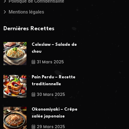
Politique de Confidentialité
Mentions légales
Dernières Recettes
Coleslaw – Salade de
chou
31 Mars 2025
Pain Perdu – Recette
traditionnelle
30 Mars 2025
Okonomiyaki – Crêpe
salée japonaise
29 Mars 2025