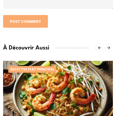
POST COMMENT
À Découvrir Aussi
RECETTES PLAT PRINCIPAL