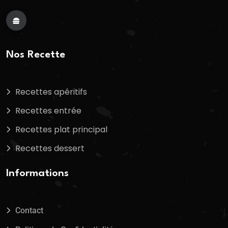
Nos Recette
Recettes apéritifs
Recettes entrée
Recettes plat principal
Recettes dessert
Informations
Contact