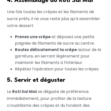
4. Assemblage du Roti Sai Mai
Une fois toutes les crêpes et les filaments de
sucre prêts, il ne vous reste plus qu’à assembler
votre dessert.
Prenez une crêpe
et déposez une petite
poignée de filaments de sucre au centre.
Roulez délicatement la crêpe
autour de la
garniture, en serrant légèrement pour
maintenir les filaments à l’intérieur.
Répétez l’opération pour toutes les crêpes.
5. Servir et déguster
Le
Roti Sai Mai
se déguste de préférence
immédiatement, pour profiter de la texture
croustillante des crêpes et du fondant des