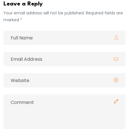
Leave a Reply
Your email address will not be published. Required fields are
marked *