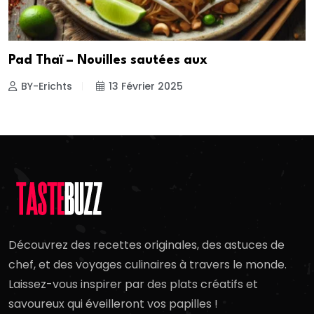
Pad Thaï – Nouilles sautées aux
BY-Erichts
13 Février 2025
Découvrez des recettes originales, des astuces de
chef, et des voyages culinaires à travers le monde.
Laissez-vous inspirer par des plats créatifs et
savoureux qui éveilleront vos papilles !