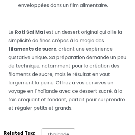
enveloppées dans un film alimentaire.
Le
Roti Sai Mai
est un dessert original qui allie la
simplicité de fines crêpes à la magie des
filaments de sucre
, créant une expérience
gustative unique. Sa préparation demande un peu
de technique, notamment pour la création des
filaments de sucre, mais le résultat en vaut
largement la peine. Offrez à vos convives un
voyage en Thaïlande avec ce dessert sucré, à la
fois croquant et fondant, parfait pour surprendre
et régaler petits et grands.
Related Tag:
Thailande