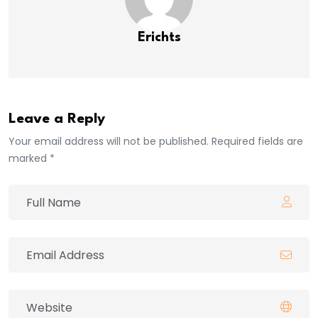
Erichts
Leave a Reply
Your email address will not be published. Required fields are
marked *