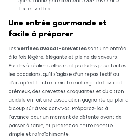
qui se marie parfaitement avec l’avocat et
les crevettes.
Une entrée gourmande et
facile à préparer
Les
verrines avocat-crevettes
sont une entrée
à la fois légère, élégante et pleine de saveurs.
Faciles à réaliser, elles sont parfaites pour toutes
les occasions, qu’il s’agisse d’un repas festif ou
d’un apéritif entre amis. Le mélange de l’avocat
crémeux, des crevettes croquantes et du citron
acidulé en fait une association gagnante qui plaira
à coup sûr à vos convives. Préparez-les à
l’avance pour un moment de détente avant de
passer à table, et profitez de cette recette
simple et rafraîchissante.