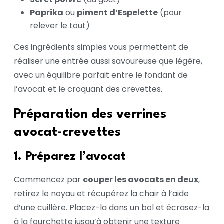
Paprika
ou
piment d’Espelette
(pour
relever le tout)
Ces ingrédients simples vous permettent de
réaliser une entrée aussi savoureuse que légère,
avec un équilibre parfait entre le fondant de
l’avocat et le croquant des crevettes.
Préparation des verrines
avocat-crevettes
1. Préparez l’avocat
Commencez par
couper les avocats en deux
,
retirez le noyau et récupérez la chair à l’aide
d’une cuillère. Placez-la dans un bol et écrasez-la
à la fourchette jusqu’à obtenir une texture