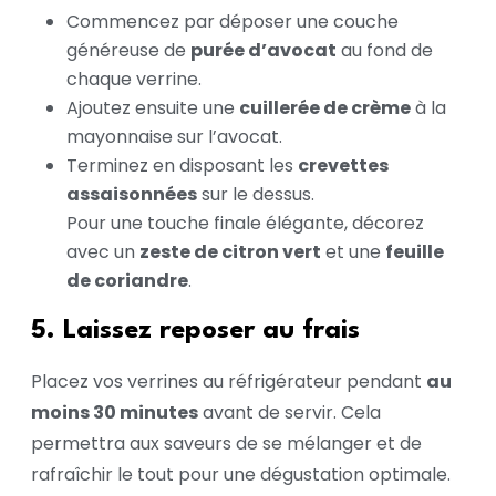
Commencez par déposer une couche
généreuse de
purée d’avocat
au fond de
chaque verrine.
Ajoutez ensuite une
cuillerée de crème
à la
mayonnaise sur l’avocat.
Terminez en disposant les
crevettes
assaisonnées
sur le dessus.
Pour une touche finale élégante, décorez
avec un
zeste de citron vert
et une
feuille
de coriandre
.
5. Laissez reposer au frais
Placez vos verrines au réfrigérateur pendant
au
moins 30 minutes
avant de servir. Cela
permettra aux saveurs de se mélanger et de
rafraîchir le tout pour une dégustation optimale.