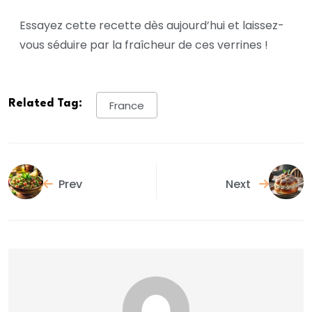
Essayez cette recette dès aujourd’hui et laissez-
vous séduire par la fraîcheur de ces verrines !
Related Tag:
France
Prev
Next