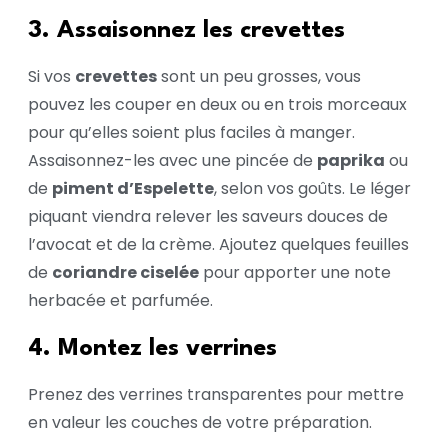
3. Assaisonnez les crevettes
Si vos
crevettes
sont un peu grosses, vous
pouvez les couper en deux ou en trois morceaux
pour qu’elles soient plus faciles à manger.
Assaisonnez-les avec une pincée de
paprika
ou
de
piment d’Espelette
, selon vos goûts. Le léger
piquant viendra relever les saveurs douces de
l’avocat et de la crème. Ajoutez quelques feuilles
de
coriandre ciselée
pour apporter une note
herbacée et parfumée.
4. Montez les verrines
Prenez des verrines transparentes pour mettre
en valeur les couches de votre préparation.