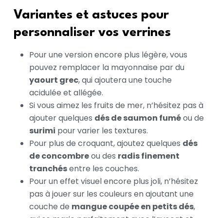
Variantes et astuces pour
personnaliser vos verrines
Pour une version encore plus légère, vous
pouvez remplacer la mayonnaise par du
yaourt grec
, qui ajoutera une touche
acidulée et allégée.
Si vous aimez les fruits de mer, n’hésitez pas à
ajouter quelques
dés de saumon fumé
ou de
surimi
pour varier les textures.
Pour plus de croquant, ajoutez quelques
dés
de concombre
ou des
radis finement
tranchés
entre les couches.
Pour un effet visuel encore plus joli, n’hésitez
pas à jouer sur les couleurs en ajoutant une
couche de
mangue coupée en petits dés
,