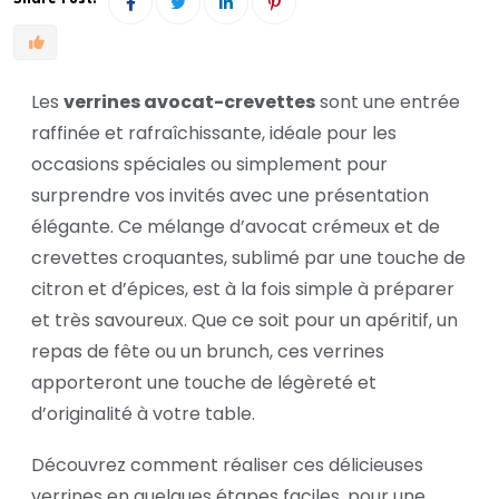
Les
verrines avocat-crevettes
sont une entrée
raffinée et rafraîchissante, idéale pour les
occasions spéciales ou simplement pour
surprendre vos invités avec une présentation
élégante. Ce mélange d’avocat crémeux et de
crevettes croquantes, sublimé par une touche de
citron et d’épices, est à la fois simple à préparer
et très savoureux. Que ce soit pour un apéritif, un
repas de fête ou un brunch, ces verrines
apporteront une touche de légèreté et
d’originalité à votre table.
Découvrez comment réaliser ces délicieuses
verrines en quelques étapes faciles, pour une