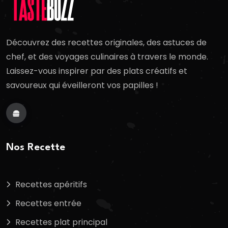
Découvrez des recettes originales, des astuces de
chef, et des voyages culinaires à travers le monde.
Laissez-vous inspirer par des plats créatifs et
savoureux qui éveilleront vos papilles !
Nos Recette
Recettes apéritifs
Recettes entrée
Recettes plat principal