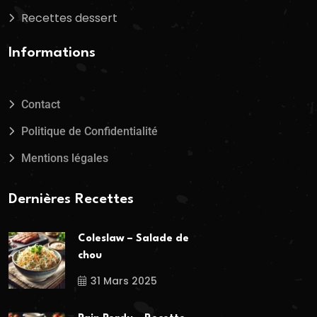
Recettes dessert
Informations
Contact
Politique de Confidentialité
Mentions légales
Dernières Recettes
Coleslaw – Salade de
chou
31 Mars 2025