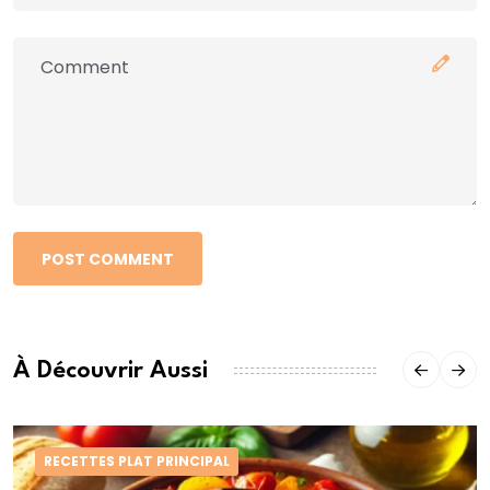
POST COMMENT
À Découvrir Aussi
RECETTES PLAT PRINCIPAL