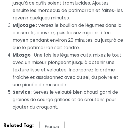
jusqu’à ce qu’ils soient translucides. Ajoutez
ensuite les morceaux de potimarron et faites-les
revenir quelques minutes.
Mijotage
: Versez le bouillon de légumes dans la
casserole, couvrez, puis laissez mijoter à feu
moyen pendant environ 20 minutes, ou jusqu’à ce
que le potimarron soit tendre.
Mixage
: Une fois les légumes cuits, mixez le tout
avec un mixeur plongeant jusqu’à obtenir une
texture lisse et veloutée. Incorporez la crème
fraîche et assaisonnez avec du sel, du poivre et
une pincée de muscade.
Service
: Servez le velouté bien chaud, garni de
graines de courge grillées et de croûtons pour
ajouter du croquant.
Related Tag:
France