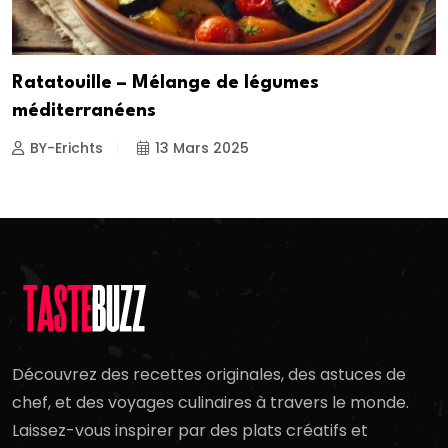
Ratatouille – Mélange de légumes
méditerranéens
BY-Erichts
13 Mars 2025
Découvrez des recettes originales, des astuces de
chef, et des voyages culinaires à travers le monde.
Laissez-vous inspirer par des plats créatifs et