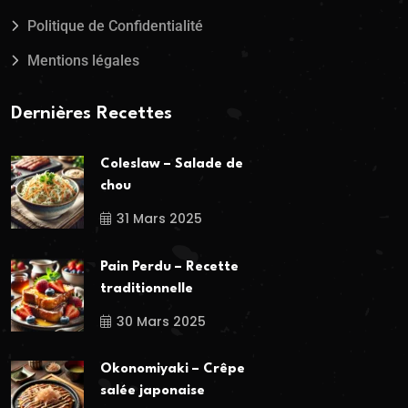
Politique de Confidentialité
Mentions légales
Dernières Recettes
Coleslaw – Salade de
chou
31 Mars 2025
Pain Perdu – Recette
traditionnelle
30 Mars 2025
Okonomiyaki – Crêpe
salée japonaise