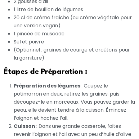
2 gousses d’ail
1 litre de bouillon de légumes
20 cl de crème fraîche (ou crème végétale pour
une version vegan)
1 pincée de muscade
Sel et poivre
(Optionnel : graines de courge et croûtons pour
la garniture)
Étapes de Préparation :
Préparation des légumes
: Coupez le
potimarron en deux, retirez les graines, puis
découpez-le en morceaux. Vous pouvez garder la
peau, elle devient tendre à la cuisson. Émincez
l’oignon et hachez l’ail.
Cuisson
: Dans une grande casserole, faites
revenir l’oignon et l’ail avec un peu d’huile d’olive