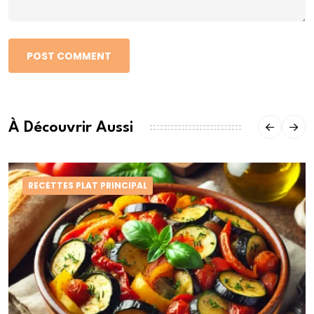
POST COMMENT
À Découvrir Aussi
RECETTES PLAT PRINCIPAL