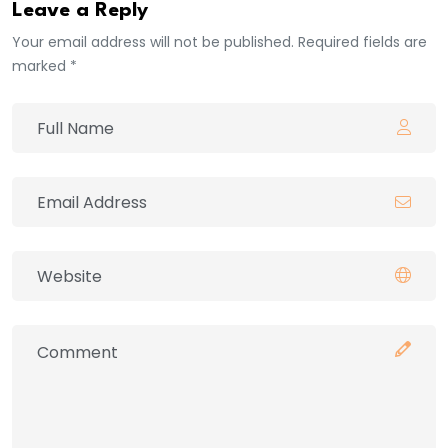
Leave a Reply
Your email address will not be published. Required fields are
marked *