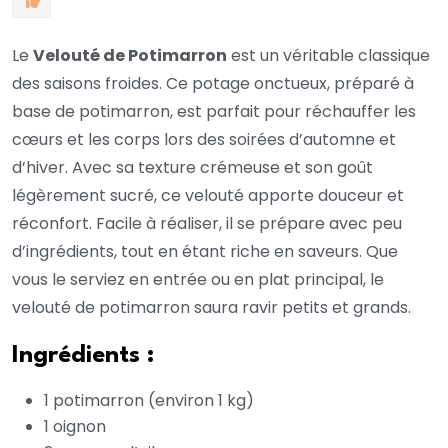
Le
Velouté de Potimarron
est un véritable classique
des saisons froides. Ce potage onctueux, préparé à
base de potimarron, est parfait pour réchauffer les
cœurs et les corps lors des soirées d’automne et
d’hiver. Avec sa texture crémeuse et son goût
légèrement sucré, ce velouté apporte douceur et
réconfort. Facile à réaliser, il se prépare avec peu
d’ingrédients, tout en étant riche en saveurs. Que
vous le serviez en entrée ou en plat principal, le
velouté de potimarron saura ravir petits et grands.
Ingrédients :
1 potimarron (environ 1 kg)
1 oignon