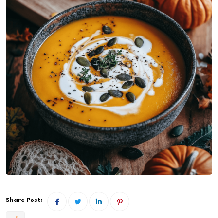
Share Post: