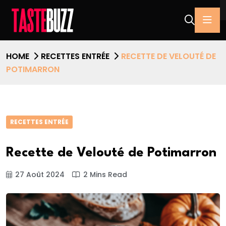
HOME
RECETTES ENTRÉE
RECETTE DE VELOUTÉ DE
POTIMARRON
RECETTES ENTRÉE
Recette de Velouté de Potimarron
27 Août 2024
2 Mins Read