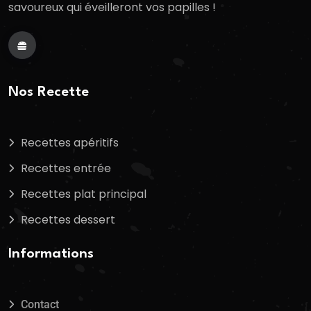
savoureux qui éveilleront vos papilles !
Nos Recette
Recettes apéritifs
Recettes entrée
Recettes plat principal
Recettes dessert
Informations
Contact