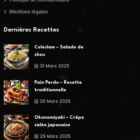
Mentions légales
Dernières Recettes
Coleslaw – Salade de
chou
31 Mars 2025
Pain Perdu – Recette
traditionnelle
30 Mars 2025
Okonomiyaki – Crêpe
salée japonaise
29 Mars 2025