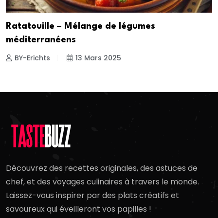
Ratatouille – Mélange de légumes
méditerranéens
BY-Erichts
13 Mars 2025
Découvrez des recettes originales, des astuces de
chef, et des voyages culinaires à travers le monde.
Laissez-vous inspirer par des plats créatifs et
savoureux qui éveilleront vos papilles !