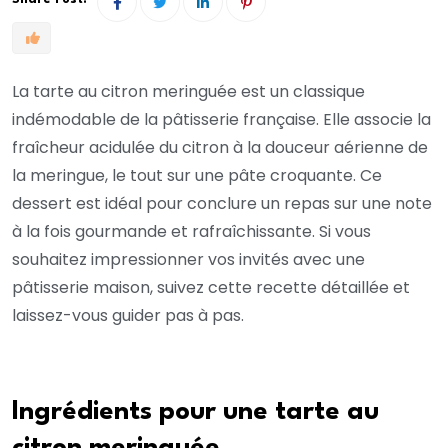
La tarte au citron meringuée est un classique
indémodable de la pâtisserie française. Elle associe la
fraîcheur acidulée du citron à la douceur aérienne de
la meringue, le tout sur une pâte croquante. Ce
dessert est idéal pour conclure un repas sur une note
à la fois gourmande et rafraîchissante. Si vous
souhaitez impressionner vos invités avec une
pâtisserie maison, suivez cette recette détaillée et
laissez-vous guider pas à pas.
Ingrédients pour une tarte au