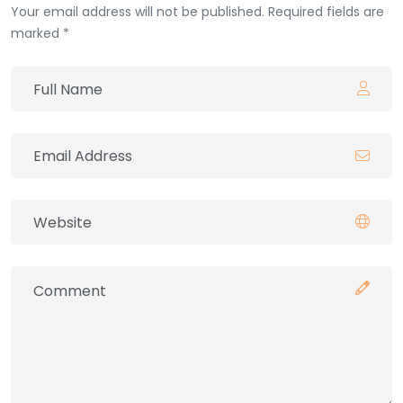
Your email address will not be published. Required fields are
marked *