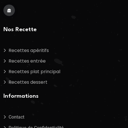
Nos Recette
Recettes apéritifs
Recettes entrée
Recettes plat principal
Recettes dessert
Informations
Contact
Politique de Confidentialité