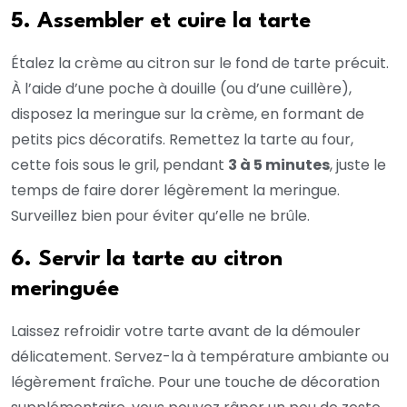
5. Assembler et cuire la tarte
Étalez la crème au citron sur le fond de tarte précuit.
À l’aide d’une poche à douille (ou d’une cuillère),
disposez la meringue sur la crème, en formant de
petits pics décoratifs. Remettez la tarte au four,
cette fois sous le gril, pendant
3 à 5 minutes
, juste le
temps de faire dorer légèrement la meringue.
Surveillez bien pour éviter qu’elle ne brûle.
6. Servir la tarte au citron
meringuée
Laissez refroidir votre tarte avant de la démouler
délicatement. Servez-la à température ambiante ou
légèrement fraîche. Pour une touche de décoration