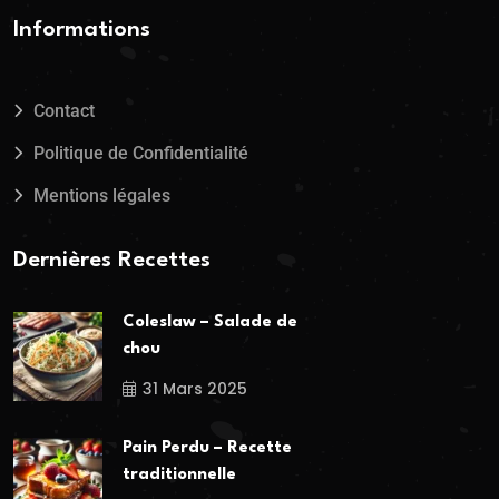
Informations
Contact
Politique de Confidentialité
Mentions légales
Dernières Recettes
Coleslaw – Salade de
chou
31 Mars 2025
Pain Perdu – Recette
traditionnelle