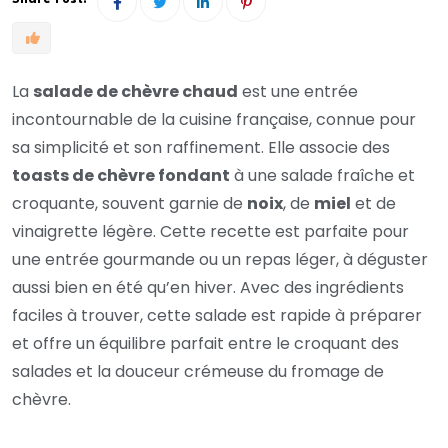
La
salade de chèvre chaud
est une entrée
incontournable de la cuisine française, connue pour
sa simplicité et son raffinement. Elle associe des
toasts de chèvre fondant
à une salade fraîche et
croquante, souvent garnie de
noix
, de
miel
et de
vinaigrette légère. Cette recette est parfaite pour
une entrée gourmande ou un repas léger, à déguster
aussi bien en été qu’en hiver. Avec des ingrédients
faciles à trouver, cette salade est rapide à préparer
et offre un équilibre parfait entre le croquant des
salades et la douceur crémeuse du fromage de
chèvre.