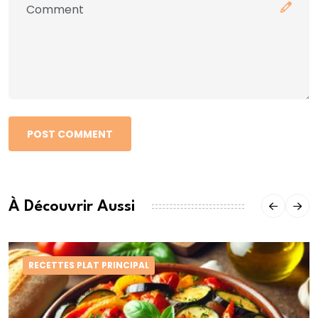
POST COMMENT
À Découvrir Aussi
RECETTES PLAT PRINCIPAL