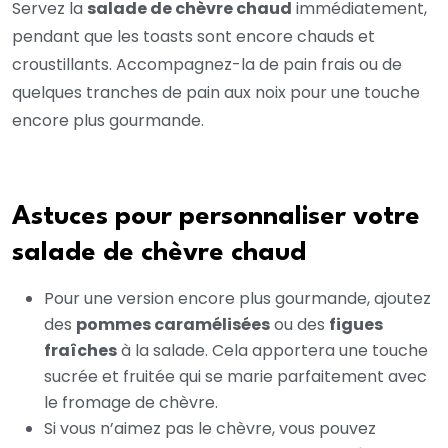
Servez la
salade de chèvre chaud
immédiatement,
pendant que les toasts sont encore chauds et
croustillants. Accompagnez-la de pain frais ou de
quelques tranches de pain aux noix pour une touche
encore plus gourmande.
Astuces pour personnaliser votre
salade de chèvre chaud
Pour une version encore plus gourmande, ajoutez
des
pommes caramélisées
ou des
figues
fraîches
à la salade. Cela apportera une touche
sucrée et fruitée qui se marie parfaitement avec
le fromage de chèvre.
Si vous n’aimez pas le chèvre, vous pouvez