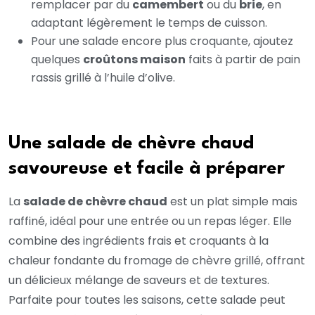
remplacer par du
camembert
ou du
brie
, en
adaptant légèrement le temps de cuisson.
Pour une salade encore plus croquante, ajoutez
quelques
croûtons maison
faits à partir de pain
rassis grillé à l’huile d’olive.
Une salade de chèvre chaud
savoureuse et facile à préparer
La
salade de chèvre chaud
est un plat simple mais
raffiné, idéal pour une entrée ou un repas léger. Elle
combine des ingrédients frais et croquants à la
chaleur fondante du fromage de chèvre grillé, offrant
un délicieux mélange de saveurs et de textures.
Parfaite pour toutes les saisons, cette salade peut