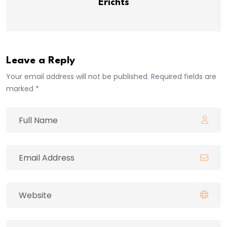
Erichts
Leave a Reply
Your email address will not be published. Required fields are
marked *