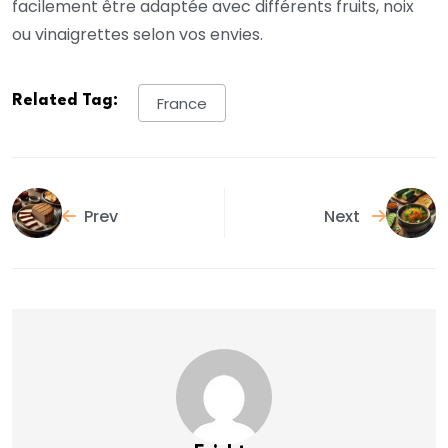
facilement être adaptée avec différents fruits, noix
ou vinaigrettes selon vos envies.
Related Tag:
France
Prev
Next