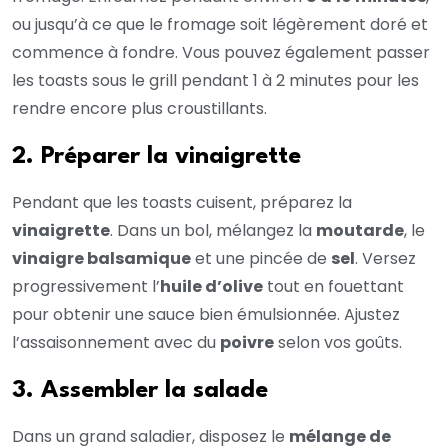
ou jusqu’à ce que le fromage soit légèrement doré et
commence à fondre. Vous pouvez également passer
les toasts sous le grill pendant 1 à 2 minutes pour les
rendre encore plus croustillants.
2. Préparer la vinaigrette
Pendant que les toasts cuisent, préparez la
vinaigrette
. Dans un bol, mélangez la
moutarde
, le
vinaigre balsamique
et une pincée de
sel
. Versez
progressivement l’
huile d’olive
tout en fouettant
pour obtenir une sauce bien émulsionnée. Ajustez
l’assaisonnement avec du
poivre
selon vos goûts.
3. Assembler la salade
Dans un grand saladier, disposez le
mélange de