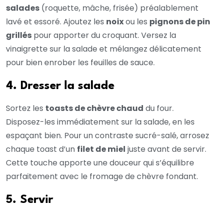
salades
(roquette, mâche, frisée) préalablement
lavé et essoré. Ajoutez les
noix
ou les
pignons de pin
grillés
pour apporter du croquant. Versez la
vinaigrette sur la salade et mélangez délicatement
pour bien enrober les feuilles de sauce.
4. Dresser la salade
Sortez les
toasts de chèvre chaud
du four.
Disposez-les immédiatement sur la salade, en les
espaçant bien. Pour un contraste sucré-salé, arrosez
chaque toast d’un
filet de miel
juste avant de servir.
Cette touche apporte une douceur qui s’équilibre
parfaitement avec le fromage de chèvre fondant.
5. Servir