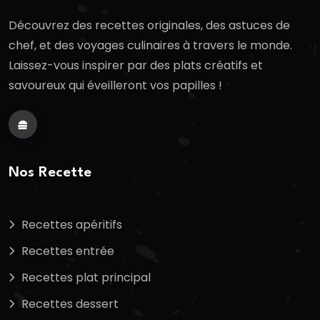
Découvrez des recettes originales, des astuces de
chef, et des voyages culinaires à travers le monde.
Laissez-vous inspirer par des plats créatifs et
savoureux qui éveilleront vos papilles !
Nos Recette
Recettes apéritifs
Recettes entrée
Recettes plat principal
Recettes dessert