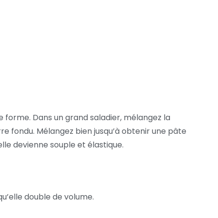
 se forme. Dans un grand saladier, mélangez la
beurre fondu. Mélangez bien jusqu’à obtenir une pâte
lle devienne souple et élastique.
qu’elle double de volume.