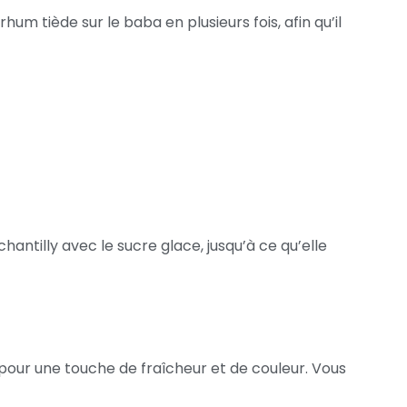
um tiède sur le baba en plusieurs fois, afin qu’il
ntilly avec le sucre glace, jusqu’à ce qu’elle
 pour une touche de fraîcheur et de couleur. Vous