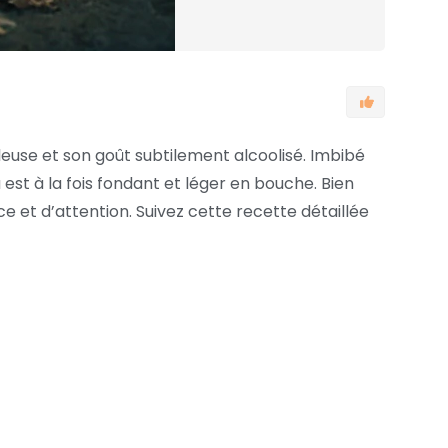
leuse et son goût subtilement alcoolisé. Imbibé
st à la fois fondant et léger en bouche. Bien
e et d’attention. Suivez cette recette détaillée