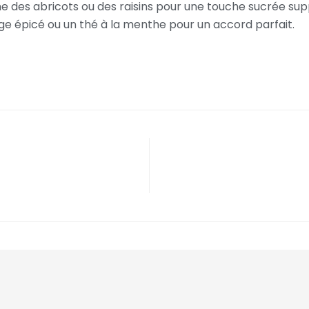
e des abricots ou des raisins pour une touche sucrée su
uge épicé ou un thé à la menthe pour un accord parfait.