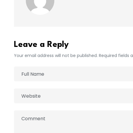
Leave a Reply
Your email address will not be published. Required fields