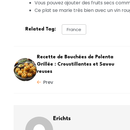
Vous pouvez ajouter des fruits secs comm
Ce plat se marie très bien avec un vin ro
France
Related Tag:
Recette de Bouchées de Polenta
Grillée : Croustillantes et Savou
reuses
Prev
Erichts