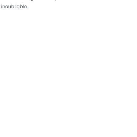
inoubliable.