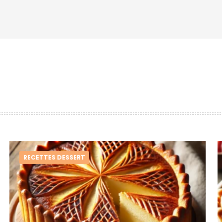
RECETTES DESSERT