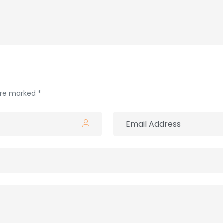
 are marked *