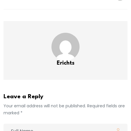
Erichts
Leave a Reply
Your email address will not be published. Required fields are
marked *