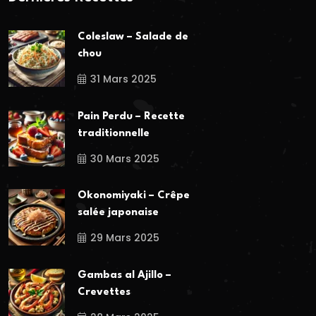
Coleslaw – Salade de
chou
31 Mars 2025
Pain Perdu – Recette
traditionnelle
30 Mars 2025
Okonomiyaki – Crêpe
salée japonaise
29 Mars 2025
Gambas al Ajillo –
Crevettes