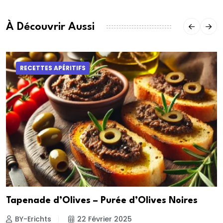
À Découvrir Aussi
RECETTES APÉRITIFS
Tapenade d’Olives – Purée d’Olives Noires
BY-Erichts
22 Février 2025