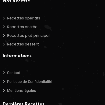
Nos Recette
Recettes apéritifs
Recettes entrée
Recettes plat principal
Recettes dessert
Informations
Contact
Politique de Confidentialité
Mentions légales
Dernières Recettes