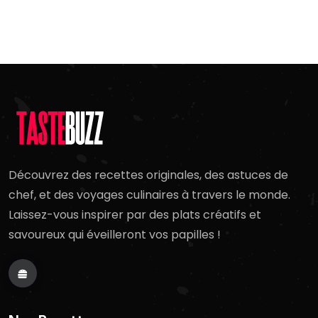
Découvrez des recettes originales, des astuces de
chef, et des voyages culinaires à travers le monde.
Laissez-vous inspirer par des plats créatifs et
savoureux qui éveilleront vos papilles !