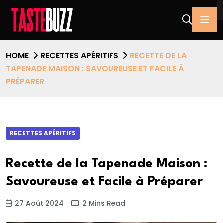
HOME
RECETTES APÉRITIFS
RECETTE DE LA
TAPENADE MAISON : SAVOUREUSE ET FACILE À
PRÉPARER
RECETTES APÉRITIFS
Recette de la Tapenade Maison :
Savoureuse et Facile à Préparer
27 Août 2024
2 Mins Read