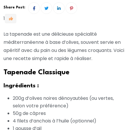
Share Post:
1
La tapenade est une délicieuse spécialité
méditerranéenne à base d’olives, souvent servie en
apéritif avec du pain ou des légumes croquants. Voici
une recette simple et rapide à réaliser.
Tapenade Classique
Ingrédients :
200g d’olives noires dénoyautées (ou vertes,
selon votre préférence)
50g de câpres
4 filets d’anchois à l’huile (optionnel)
1 gousse d’ail