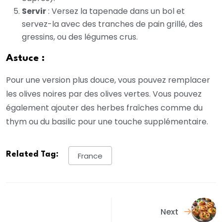
Servir
: Versez la tapenade dans un bol et
servez-la avec des tranches de pain grillé, des
gressins, ou des légumes crus.
Astuce :
Pour une version plus douce, vous pouvez remplacer
les olives noires par des olives vertes. Vous pouvez
également ajouter des herbes fraîches comme du
thym ou du basilic pour une touche supplémentaire.
Related Tag:
France
Next