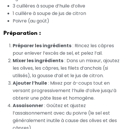
3 cuillères à soupe d’huile d’olive
1 cuillère à soupe de jus de citron
Poivre (au goût)
Préparation :
Préparer les ingrédients
: Rincez les câpres
pour enlever l’excès de sel, et pelez l’ail.
Mixer les ingrédients
: Dans un mixeur, ajoutez
les olives, les câpres, les filets d’anchois (si
utilisés), la gousse d’ail et le jus de citron.
Ajouter l’huile
: Mixez par à-coups tout en
versant progressivement l’huile d’olive jusqu’à
obtenir une pâte lisse et homogène.
Assaisonner
: Goûtez et ajustez
l’assaisonnement avec du poivre (le sel est
généralement inutile à cause des olives et des
câpres).