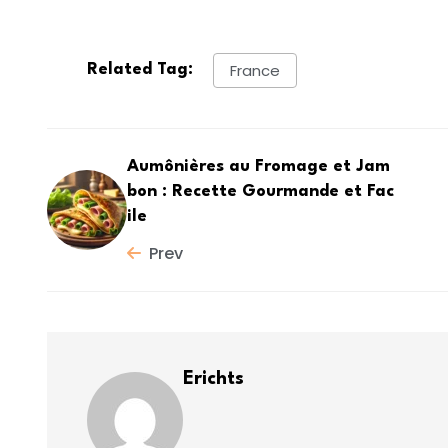
France
Related Tag:
Aumônières au Fromage et Jam
bon : Recette Gourmande et Fac
ile
Prev
Erichts