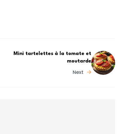
Mini tartelettes à la tomate et
moutarde
Next