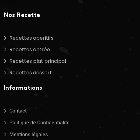
Nos Recette
Recettes apéritifs
Recettes entrée
Recettes plat principal
Recettes dessert
Informations
Contact
Politique de Confidentialité
Mentions légales