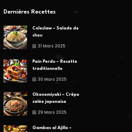
Dernières Recettes
Coleslaw – Salade de
chou
31 Mars 2025
Pain Perdu – Recette
traditionnelle
30 Mars 2025
Okonomiyaki – Crêpe
salée japonaise
29 Mars 2025
Gambas al Ajillo –