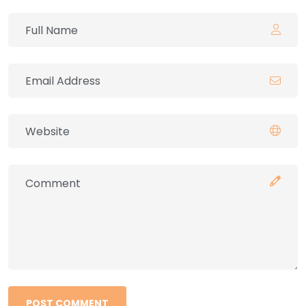
POST COMMENT