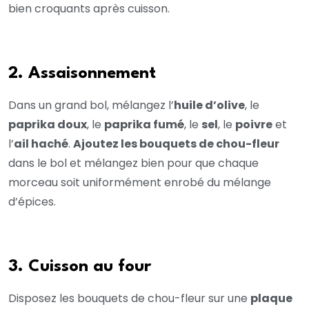
bien croquants après cuisson.
2. Assaisonnement
Dans un grand bol, mélangez l’
huile d’olive
, le
paprika doux
, le
paprika fumé
, le
sel
, le
poivre
et
l’
ail haché
.
Ajoutez les bouquets de chou-fleur
dans le bol et mélangez bien pour que chaque
morceau soit uniformément enrobé du mélange
d’épices.
3. Cuisson au four
Disposez les bouquets de chou-fleur sur une
plaque