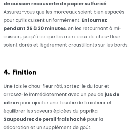
de cuisson recouverte de papier sulfurisé
.
Assurez-vous que les morceaux soient bien espacés
pour qu’ils cuisent uniformément.
Enfournez
pendant 25 à 30 minutes
, en les retournant à mi-
cuisson, jusqu’à ce que les morceaux de chou-fleur
soient dorés et légèrement croustillants sur les bords.
4. Finition
Une fois le chou-fleur rôti, sortez-le du four et
arrosez-le immédiatement avec un peu de
jus de
citron
pour ajouter une touche de fraîcheur et
équilibrer les saveurs épicées du paprika.
Saupoudrez de persil frais haché
pour la
décoration et un supplément de goût.