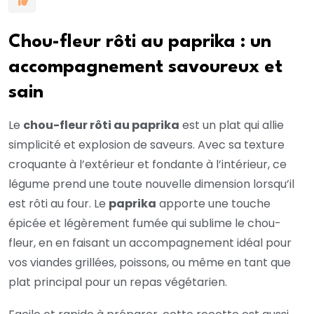
Chou-fleur rôti au paprika : un
accompagnement savoureux et
sain
Le
chou-fleur rôti au paprika
est un plat qui allie
simplicité et explosion de saveurs. Avec sa texture
croquante à l’extérieur et fondante à l’intérieur, ce
légume prend une toute nouvelle dimension lorsqu’il
est rôti au four. Le
paprika
apporte une touche
épicée et légèrement fumée qui sublime le chou-
fleur, en en faisant un accompagnement idéal pour
vos viandes grillées, poissons, ou même en tant que
plat principal pour un repas végétarien.