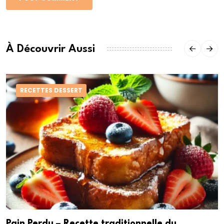
À Découvrir Aussi
RECETTES DESSERT
Pain Perdu – Recette traditionnelle du