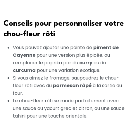
Conseils pour personnaliser votre
chou-fleur rôti
Vous pouvez ajouter une pointe de
piment de
Cayenne
pour une version plus épicée, ou
remplacer le paprika par du
curry
ou du
curcuma
pour une variation exotique.
Si vous aimez le fromage, saupoudrez le chou-
fleur rôti avec du
parmesan râpé
à la sortie du
four.
Le chou-fleur rôti se marie parfaitement avec
une sauce au yaourt grec et citron, ou une sauce
tahini pour une touche orientale.