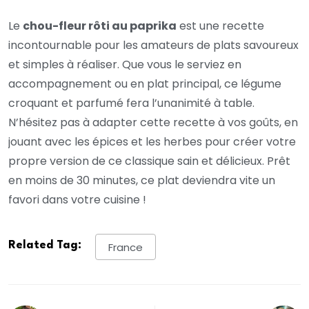
Le
chou-fleur rôti au paprika
est une recette
incontournable pour les amateurs de plats savoureux
et simples à réaliser. Que vous le serviez en
accompagnement ou en plat principal, ce légume
croquant et parfumé fera l’unanimité à table.
N’hésitez pas à adapter cette recette à vos goûts, en
jouant avec les épices et les herbes pour créer votre
propre version de ce classique sain et délicieux. Prêt
en moins de 30 minutes, ce plat deviendra vite un
favori dans votre cuisine !
Related Tag:
France