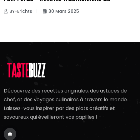
BY-Erichts
30 Mars 2025
Découvrez des recettes originales, des astuces de
chef, et des voyages culinaires à travers le monde.
Laissez-vous inspirer par des plats créatifs et
savoureux qui éveilleront vos papilles !