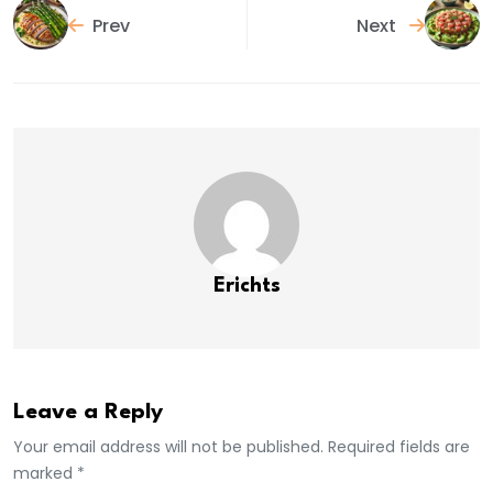
Prev
Next
Erichts
Leave a Reply
Your email address will not be published. Required fields are
marked *