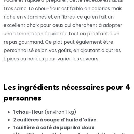
Facile et rapide à préparer, cette recette est aussi
très saine. Le chou-fleur est faible en calories mais
riche en vitamines et en fibres, ce qui en fait un
excellent choix pour ceux qui cherchent à adopter
une alimentation équilibrée tout en profitant d’un
repas gourmand. Ce plat peut également être
personnalisé selon vos goûts, en ajoutant d’autres
épices ou herbes pour varier les saveurs.
Les ingrédients nécessaires pour 4
personnes
1 chou-fleur
(environ 1 kg)
2 cuillères à soupe d’huile d’olive
1 cuillère à café de paprika doux