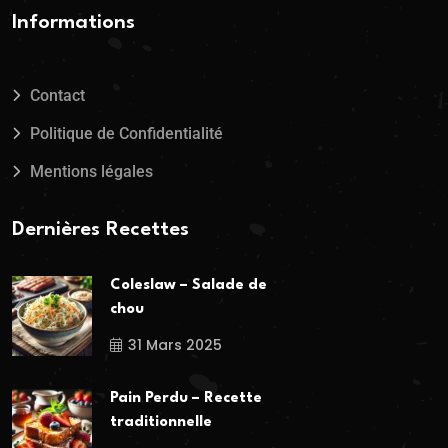
Informations
Contact
Politique de Confidentialité
Mentions légales
Dernières Recettes
Coleslaw – Salade de
chou
31 Mars 2025
Pain Perdu – Recette
traditionnelle