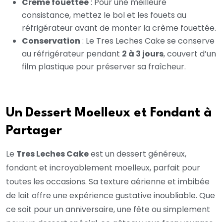
Crème fouettée
: Pour une meilleure
consistance, mettez le bol et les fouets au
réfrigérateur avant de monter la crème fouettée.
Conservation
: Le Tres Leches Cake se conserve
au réfrigérateur pendant
2 à 3 jours
, couvert d’un
film plastique pour préserver sa fraîcheur.
Un Dessert Moelleux et Fondant à
Partager
Le
Tres Leches Cake
est un dessert généreux,
fondant et incroyablement moelleux, parfait pour
toutes les occasions. Sa texture aérienne et imbibée
de lait offre une expérience gustative inoubliable. Que
ce soit pour un anniversaire, une fête ou simplement