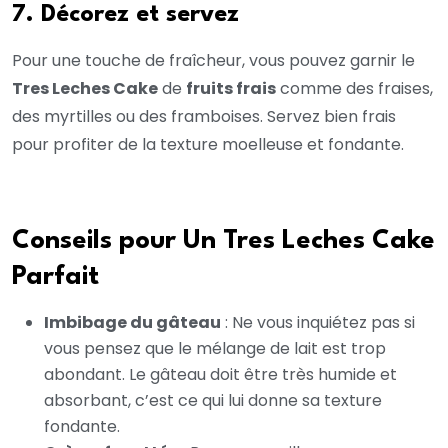
7. Décorez et servez
Pour une touche de fraîcheur, vous pouvez garnir le
Tres Leches Cake
de
fruits frais
comme des fraises,
des myrtilles ou des framboises. Servez bien frais
pour profiter de la texture moelleuse et fondante.
Conseils pour Un Tres Leches Cake
Parfait
Imbibage du gâteau
: Ne vous inquiétez pas si
vous pensez que le mélange de lait est trop
abondant. Le gâteau doit être très humide et
absorbant, c’est ce qui lui donne sa texture
fondante.