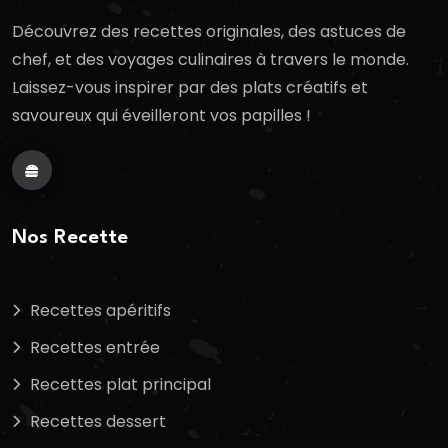
Découvrez des recettes originales, des astuces de
chef, et des voyages culinaires à travers le monde.
Laissez-vous inspirer par des plats créatifs et
savoureux qui éveilleront vos papilles !
Nos Recette
Recettes apéritifs
Recettes entrée
Recettes plat principal
Recettes dessert