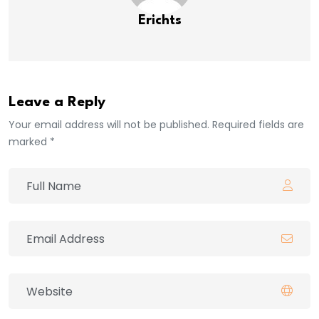
Erichts
Leave a Reply
Your email address will not be published. Required fields are
marked *