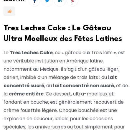
Tres Leches Cake : Le Gâteau
Ultra Moelleux des Fêtes Latines
Le
Tres Leches Cake
, ou « gâteau aux trois laits », est
une véritable institution en Amérique latine,
notamment au Mexique. Il s’agit d’un gâteau léger,
aérien, imbibé d’un mélange de trois laits : du
lait
concentré sucré
, du
lait concentré non sucré
, et de
la
crème entière
. Ce dessert, ultra-moelleux et
fondant en bouche, est généralement recouvert de
crème fouettée légère. Chaque bouchée est une
explosion de douceur, idéale pour les occasions
spéciales, les anniversaires ou tout simplement pour