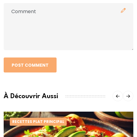
POST COMMENT
À Découvrir Aussi
RECETTES PLAT PRINCIPAL