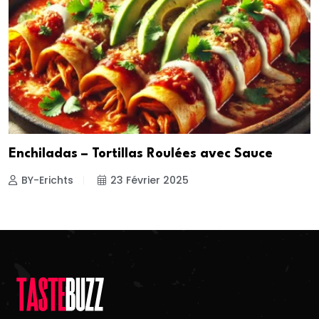
Enchiladas – Tortillas Roulées avec Sauce
BY-Erichts
23 Février 2025