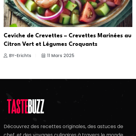
Ceviche de Crevettes – Crevettes Marinées au
Citron Vert et Légumes Croquants
BY-Erichts
11 Mars 2025
Découvrez des recettes originales, des astuces de
chef, et des voyages culinaires à travers le monde.