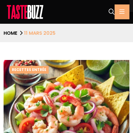
HOME
11 MARS 2025
RECETTES ENTRÉE