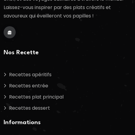
Laissez-vous inspirer par des plats créatifs et
savoureux qui éveilleront vos papilles !
Nos Recette
Recettes apéritifs
Recettes entrée
Recettes plat principal
Recettes dessert
Informations