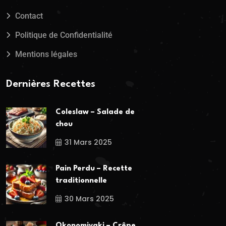
Contact
Politique de Confidentialité
Mentions légales
Dernières Recettes
Coleslaw – Salade de
chou
31 Mars 2025
Pain Perdu – Recette
traditionnelle
30 Mars 2025
Okonomiyaki – Crêpe