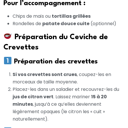
Pour l’accompagnement :
Chips de maïs ou
tortillas grillées
Rondelles de
patate douce cuite
(optionnel)
Préparation du Ceviche de
Crevettes
Préparation des crevettes
Si vos crevettes sont crues
, coupez-les en
morceaux de taille moyenne.
Placez-les dans un saladier et recouvrez-les du
jus de citron vert
. Laissez mariner
15 à 20
minutes
, jusqu’à ce qu’elles deviennent
légèrement opaques (le citron les « cuit »
naturellement).