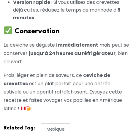
Version rapide
: Si vous utilisez des crevettes
déjà cuites, réduisez le temps de marinade à
5
minutes
.
Conservation
Le ceviche se déguste
immédiatement
mais peut se
conserver
jusqu’à 24 heures au réfrigérateur
, bien
couvert.
Frais, léger et plein de saveurs, ce
ceviche de
crevettes
est un plat parfait pour une entrée
estivale ou un apéritif rafraîchissant. Essayez cette
recette et faites voyager vos papilles en Amérique
latine !
Related Tag:
Mexique