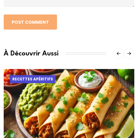
POST COMMENT
À Découvrir Aussi
RECETTES APÉRITIFS