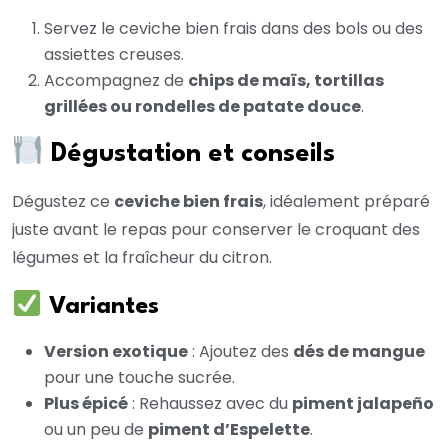
Servez le ceviche bien frais dans des bols ou des
assiettes creuses.
Accompagnez de
chips de maïs, tortillas
grillées ou rondelles de patate douce
.
Dégustation et conseils
Dégustez ce
ceviche bien frais
, idéalement préparé
juste avant le repas pour conserver le croquant des
légumes et la fraîcheur du citron.
Variantes
Version exotique
: Ajoutez des
dés de mangue
pour une touche sucrée.
Plus épicé
: Rehaussez avec du
piment jalapeño
ou un peu de
piment d’Espelette
.