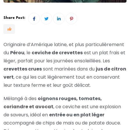
Share Post:
Originaire d’Amérique latine, et plus particulièrement
du
Pérou
, le
ceviche de crevettes
est un plat frais et
léger, parfait pour les journées ensoleillées. Les
crevettes crues
sont marinées dans du
jus de citron
vert
, ce qui les cuit légèrement tout en conservant
leur texture ferme et leur goût délicat.
Mélangé à des
oignons rouges, tomates,
coriandre et avocat
, ce ceviche est une explosion
de saveurs, idéal en
entrée ou en plat léger
accompagné de chips de maïs ou de patate douce.