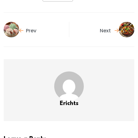
Prev
Next
Erichts