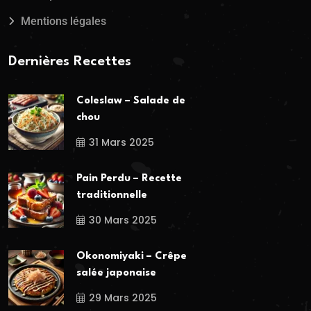
Mentions légales
Dernières Recettes
Coleslaw – Salade de
chou
31 Mars 2025
Pain Perdu – Recette
traditionnelle
30 Mars 2025
Okonomiyaki – Crêpe
salée japonaise
29 Mars 2025