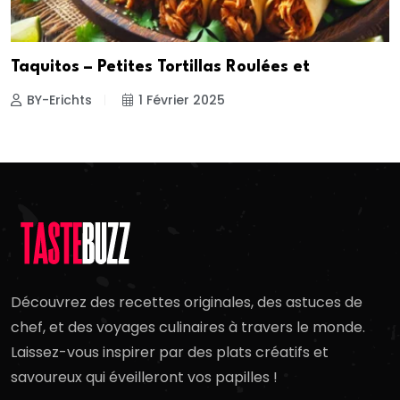
Taquitos – Petites Tortillas Roulées et
BY-Erichts
1 Février 2025
Découvrez des recettes originales, des astuces de
chef, et des voyages culinaires à travers le monde.
Laissez-vous inspirer par des plats créatifs et
savoureux qui éveilleront vos papilles !