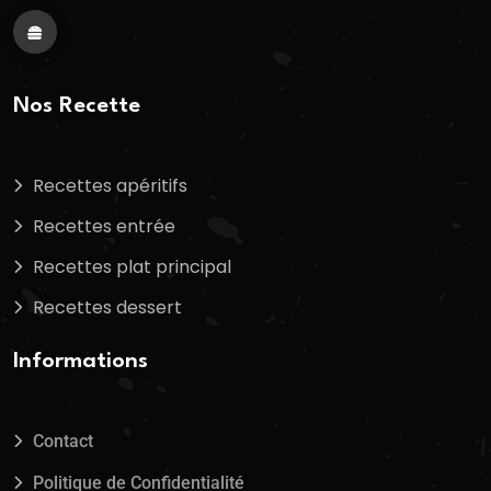
Nos Recette
Recettes apéritifs
Recettes entrée
Recettes plat principal
Recettes dessert
Informations
Contact
Politique de Confidentialité