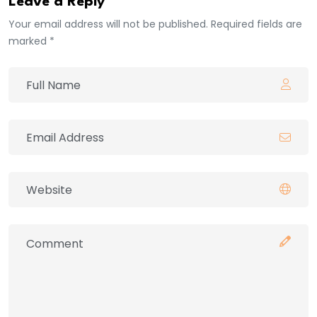
Leave a Reply
Your email address will not be published. Required fields are
marked *