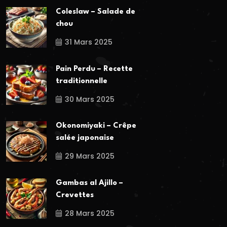
Coleslaw – Salade de
chou
31 Mars 2025
Pain Perdu – Recette
traditionnelle
30 Mars 2025
Okonomiyaki – Crêpe
salée japonaise
29 Mars 2025
Gambas al Ajillo –
Crevettes
28 Mars 2025