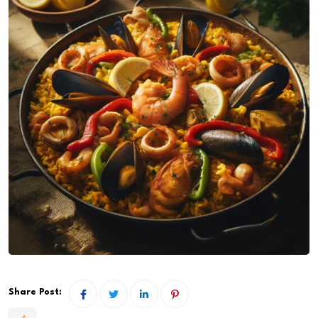
Share Post: