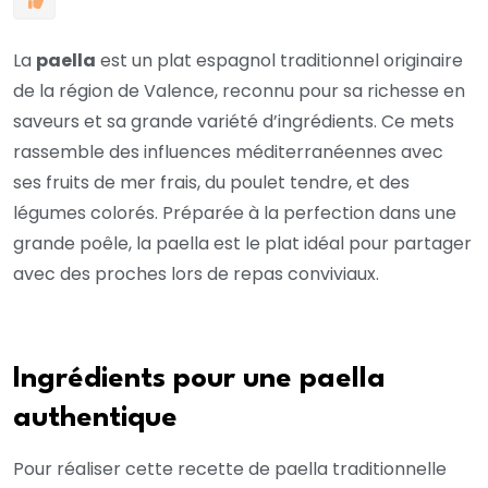
La
paella
est un plat espagnol traditionnel originaire
de la région de Valence, reconnu pour sa richesse en
saveurs et sa grande variété d’ingrédients. Ce mets
rassemble des influences méditerranéennes avec
ses fruits de mer frais, du poulet tendre, et des
légumes colorés. Préparée à la perfection dans une
grande poêle, la paella est le plat idéal pour partager
avec des proches lors de repas conviviaux.
Ingrédients pour une paella
authentique
Pour réaliser cette recette de paella traditionnelle