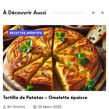
À Découvrir Aussi
RECETTES APÉRITIFS
Tortilla de Patatas – Omelette épaisse
BY-Erichts
20 Mars 2025