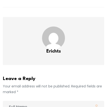
Erichts
Leave a Reply
Your email address will not be published. Required fields are
marked *