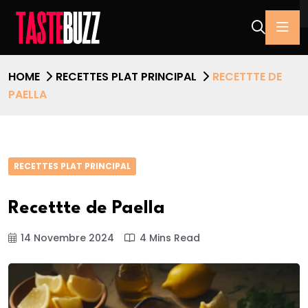
HOME
RECETTES PLAT PRINCIPAL
RECETTTE DE
PAELLA
RECETTES PLAT PRINCIPAL
Recettte de Paella
14 Novembre 2024
4 Mins Read