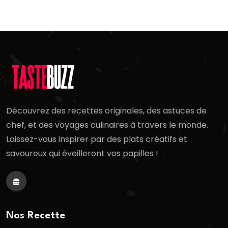
Découvrez des recettes originales, des astuces de
chef, et des voyages culinaires à travers le monde.
Laissez-vous inspirer par des plats créatifs et
savoureux qui éveilleront vos papilles !
Nos Recette