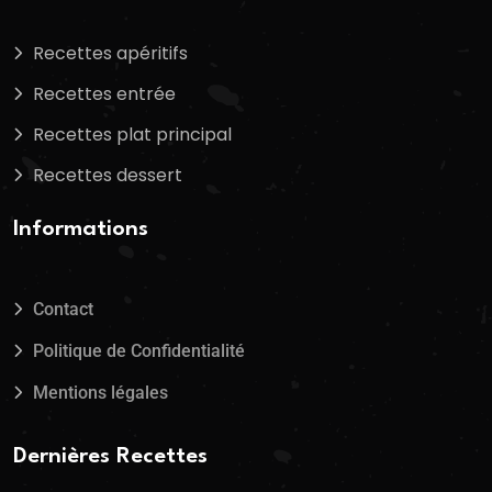
Recettes apéritifs
Recettes entrée
Recettes plat principal
Recettes dessert
Informations
Contact
Politique de Confidentialité
Mentions légales
Dernières Recettes