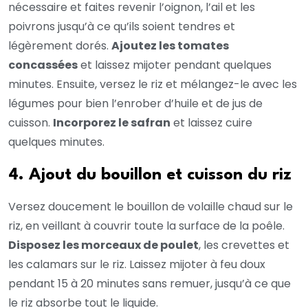
nécessaire et faites revenir l’oignon, l’ail et les
poivrons jusqu’à ce qu’ils soient tendres et
légèrement dorés.
Ajoutez les tomates
concassées
et laissez mijoter pendant quelques
minutes. Ensuite, versez le riz et mélangez-le avec les
légumes pour bien l’enrober d’huile et de jus de
cuisson.
Incorporez le safran
et laissez cuire
quelques minutes.
4. Ajout du bouillon et cuisson du riz
Versez doucement le bouillon de volaille chaud sur le
riz, en veillant à couvrir toute la surface de la poêle.
Disposez les morceaux de poulet
, les crevettes et
les calamars sur le riz. Laissez mijoter à feu doux
pendant 15 à 20 minutes sans remuer, jusqu’à ce que
le riz absorbe tout le liquide.