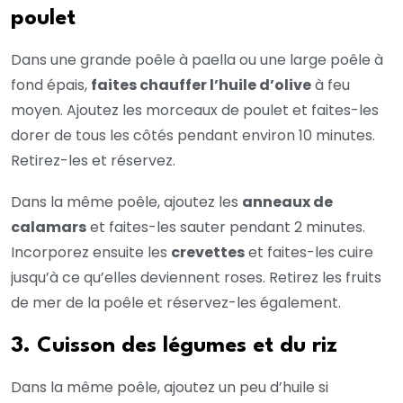
poulet
Dans une grande poêle à paella ou une large poêle à
fond épais,
faites chauffer l’huile d’olive
à feu
moyen. Ajoutez les morceaux de poulet et faites-les
dorer de tous les côtés pendant environ 10 minutes.
Retirez-les et réservez.
Dans la même poêle, ajoutez les
anneaux de
calamars
et faites-les sauter pendant 2 minutes.
Incorporez ensuite les
crevettes
et faites-les cuire
jusqu’à ce qu’elles deviennent roses. Retirez les fruits
de mer de la poêle et réservez-les également.
3. Cuisson des légumes et du riz
Dans la même poêle, ajoutez un peu d’huile si