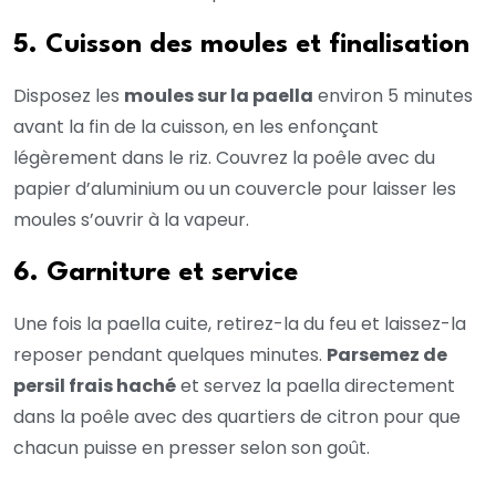
5. Cuisson des moules et finalisation
Disposez les
moules sur la paella
environ 5 minutes
avant la fin de la cuisson, en les enfonçant
légèrement dans le riz. Couvrez la poêle avec du
papier d’aluminium ou un couvercle pour laisser les
moules s’ouvrir à la vapeur.
6. Garniture et service
Une fois la paella cuite, retirez-la du feu et laissez-la
reposer pendant quelques minutes.
Parsemez de
persil frais haché
et servez la paella directement
dans la poêle avec des quartiers de citron pour que
chacun puisse en presser selon son goût.