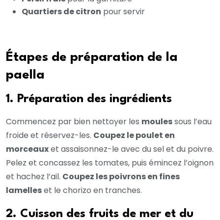
Quartiers de citron
pour servir
Étapes de préparation de la
paella
1. Préparation des ingrédients
Commencez par bien nettoyer les
moules
sous l’eau
froide et réservez-les.
Coupez le poulet en
morceaux
et assaisonnez-le avec du sel et du poivre.
Pelez et concassez les tomates, puis émincez l’oignon
et hachez l’ail.
Coupez les poivrons en fines
lamelles
et le chorizo en tranches.
2. Cuisson des fruits de mer et du