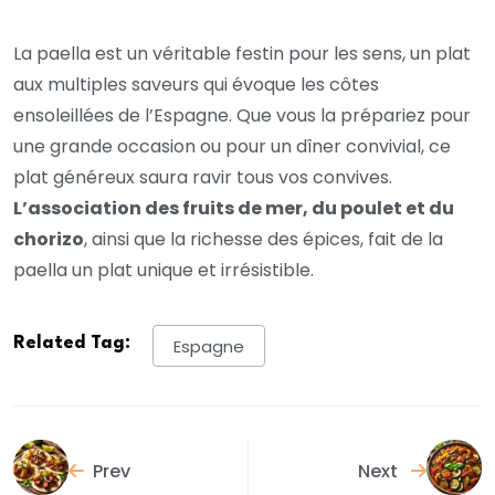
La paella est un véritable festin pour les sens, un plat
aux multiples saveurs qui évoque les côtes
ensoleillées de l’Espagne. Que vous la prépariez pour
une grande occasion ou pour un dîner convivial, ce
plat généreux saura ravir tous vos convives.
L’association des fruits de mer, du poulet et du
chorizo
, ainsi que la richesse des épices, fait de la
paella un plat unique et irrésistible.
Related Tag:
Espagne
Prev
Next