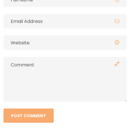
POST COMMENT