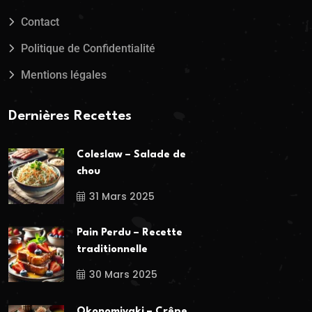
Contact
Politique de Confidentialité
Mentions légales
Dernières Recettes
Coleslaw – Salade de
chou
31 Mars 2025
Pain Perdu – Recette
traditionnelle
30 Mars 2025
Okonomiyaki – Crêpe