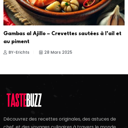
Gambas al Ajillo – Crevettes sautées à l’ail et
au piment
BY-Erichts
28 Mars 2025
Découvrez des recettes originales, des astuces de
chef, et des voyages culinaires à travers le monde.