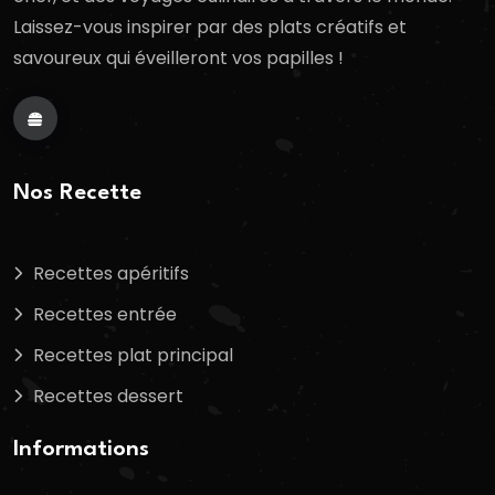
Laissez-vous inspirer par des plats créatifs et
savoureux qui éveilleront vos papilles !
Nos Recette
Recettes apéritifs
Recettes entrée
Recettes plat principal
Recettes dessert
Informations