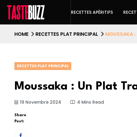
RECETTES APÉRITIFS
RECET
HOME
RECETTES PLAT PRINCIPAL
MOUSSAKA : 
RECETTES PLAT PRINCIPAL
Moussaka : Un Plat Tr
19 Novembre 2024
4 Mins Read
Share
Post: