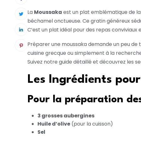
La
Moussaka
est un plat emblématique de la
béchamel onctueuse. Ce gratin généreux séduit
C’est un plat idéal pour des repas conviviaux 
Préparer une moussaka demande un peu de temp
cuisine grecque ou simplement à la recherche
Suivez notre guide détaillé et découvrez les s
Les Ingrédients pou
Pour la préparation de
3 grosses aubergines
Huile d’olive
(pour la cuisson)
Sel