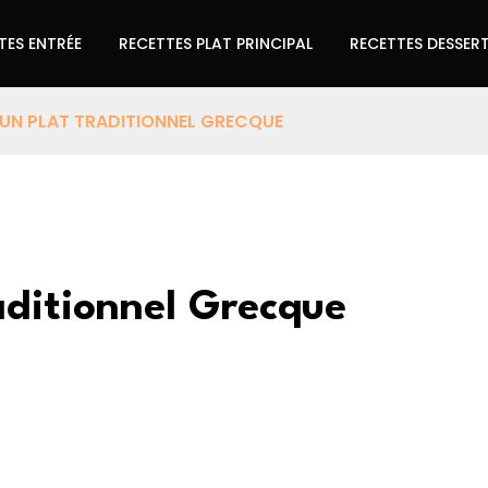
TES ENTRÉE
RECETTES PLAT PRINCIPAL
RECETTES DESSER
UN PLAT TRADITIONNEL GRECQUE
aditionnel Grecque