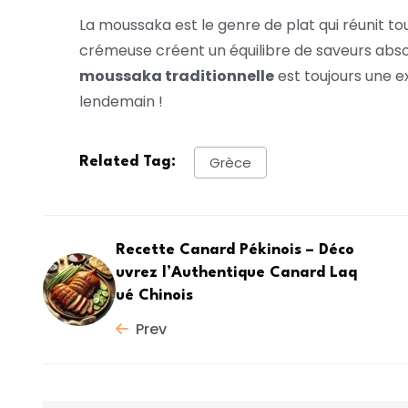
La moussaka est le genre de plat qui réunit 
crémeuse créent un équilibre de saveurs absolu
moussaka traditionnelle
est toujours une ex
lendemain !
Grèce
Related Tag:
Recette Canard Pékinois – Déco
uvrez l’Authentique Canard Laq
ué Chinois
Prev