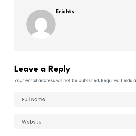
Erichts
Leave a Reply
Your email address will not be published. Required fields