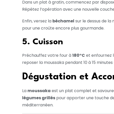
Dans un plat à gratin, commencez par dispos
Répétez l’opération avec une nouvelle couche d
Enfin, versez la
béchamel
sur le dessus de la 
pour une croûte encore plus gourmande.
5. Cuisson
Préchauffez votre four à
180°C
et enfournez 
reposer la moussaka pendant 10 à 15 minutes a
Dégustation et Ac
La
moussaka
est un plat complet et savoure
légumes grillés
pour apporter une touche de
méditerranéen.