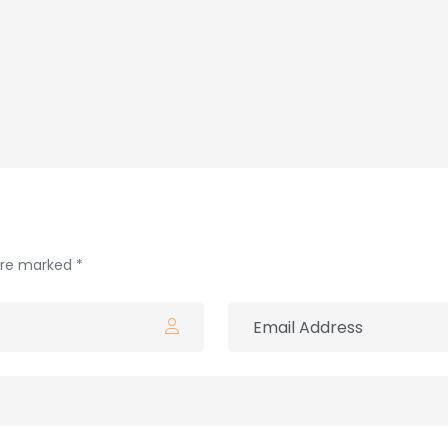
 are marked *