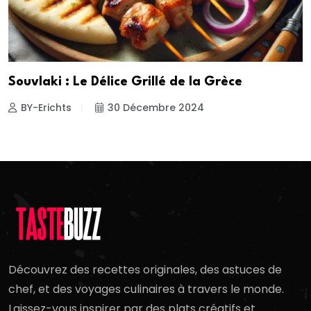
Souvlaki : Le Délice Grillé de la Grèce
BY-Erichts
30 Décembre 2024
Découvrez des recettes originales, des astuces de
chef, et des voyages culinaires à travers le monde.
Laissez-vous inspirer par des plats créatifs et