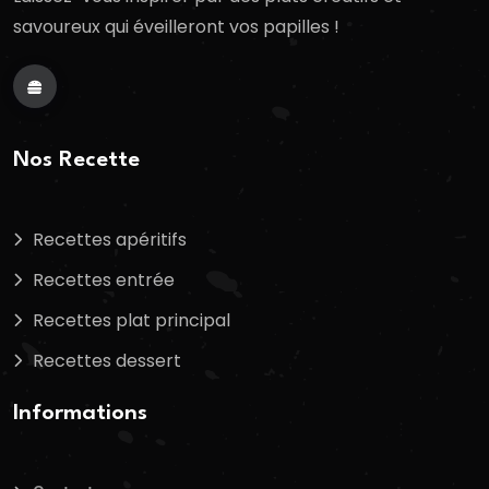
savoureux qui éveilleront vos papilles !
Nos Recette
Recettes apéritifs
Recettes entrée
Recettes plat principal
Recettes dessert
Informations