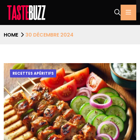
HOME
30 DÉCEMBRE 2024
RECETTES APÉRITIFS