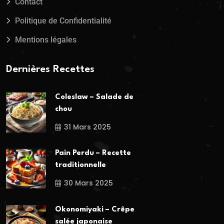
Contact
Politique de Confidentialité
Mentions légales
Dernières Recettes
Coleslaw – Salade de
chou
31 Mars 2025
Pain Perdu – Recette
traditionnelle
30 Mars 2025
Okonomiyaki – Crêpe
salée japonaise