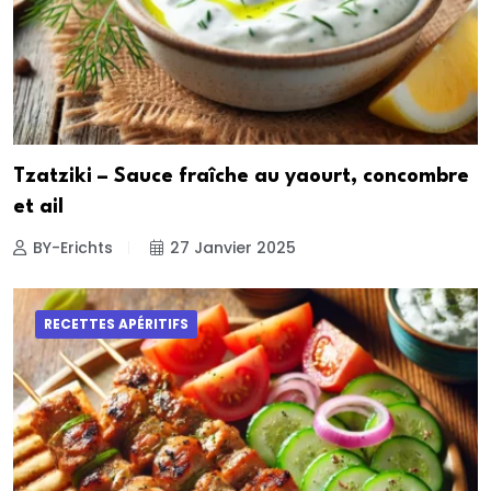
Tzatziki – Sauce fraîche au yaourt, concombre
et ail
BY-Erichts
27 Janvier 2025
RECETTES APÉRITIFS