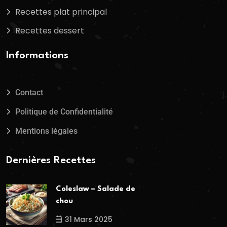
Recettes plat principal
Recettes dessert
Informations
Contact
Politique de Confidentialité
Mentions légales
Dernières Recettes
Coleslaw – Salade de
chou
31 Mars 2025