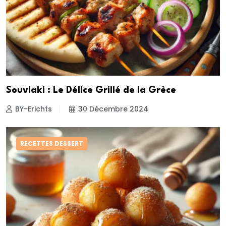
Souvlaki : Le Délice Grillé de la Grèce
BY-Erichts
30 Décembre 2024
RECETTES DESSERT