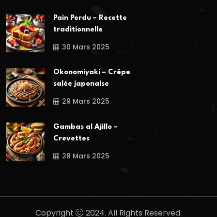
Pain Perdu – Recette
traditionnelle
30 Mars 2025
Okonomiyaki – Crêpe
salée japonaise
29 Mars 2025
Gambas al Ajillo –
Crevettes
28 Mars 2025
Copyright
2024. All Rights Reserved.