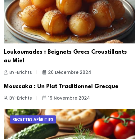
Loukoumades : Beignets Grecs Croustillants
au Miel
BY-Erichts
26 Décembre 2024
Moussaka : Un Plat Traditionnel Grecque
BY-Erichts
19 Novembre 2024
RECETTES APÉRITIFS