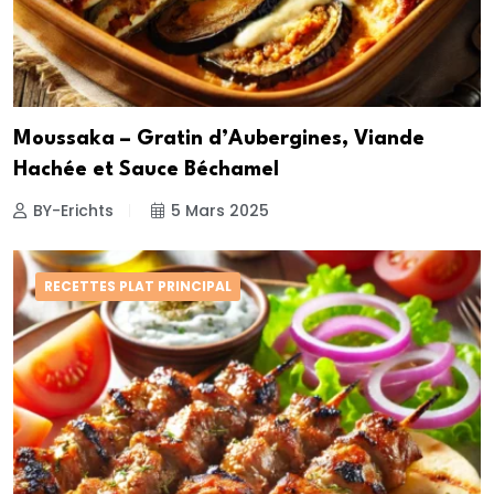
Moussaka – Gratin d’Aubergines, Viande
Hachée et Sauce Béchamel
BY-Erichts
5 Mars 2025
RECETTES PLAT PRINCIPAL