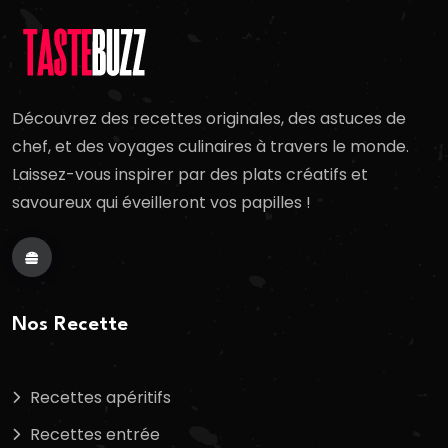
Découvrez des recettes originales, des astuces de
chef, et des voyages culinaires à travers le monde.
Laissez-vous inspirer par des plats créatifs et
savoureux qui éveilleront vos papilles !
Nos Recette
Recettes apéritifs
Recettes entrée