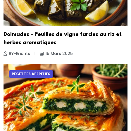
Dolmades – Feuilles de vigne farcies au riz et
herbes aromatiques
BY-Erichts
15 Mars 2025
RECETTES APÉRITIFS