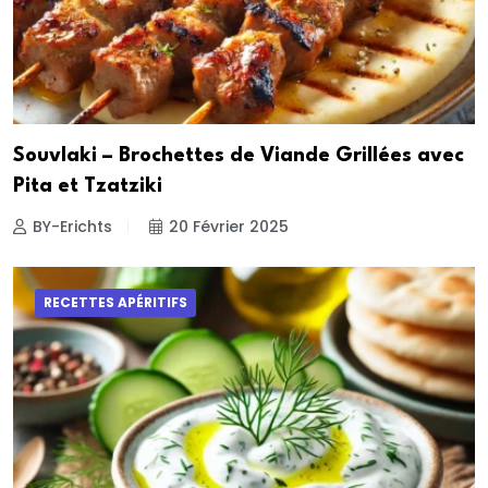
Souvlaki – Brochettes de Viande Grillées avec
Pita et Tzatziki
BY-Erichts
20 Février 2025
RECETTES APÉRITIFS