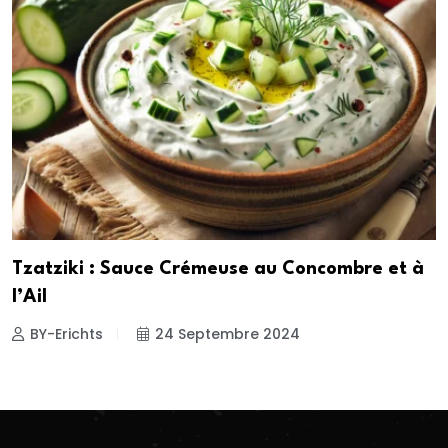
Tzatziki : Sauce Crémeuse au Concombre et à
l’Ail
BY-Erichts
24 Septembre 2024