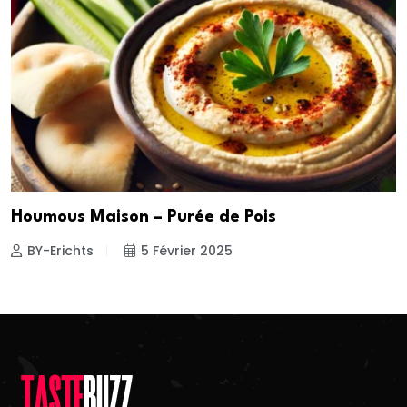
Houmous Maison – Purée de Pois
BY-Erichts
5 Février 2025