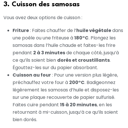
3. Cuisson des samosas
Vous avez deux options de cuisson :
Friture
: Faites chauffer de l’
huile végétale
dans
une poêle ou une friteuse à
180°C
. Plongez les
samosas dans l’huile chaude et faites-les frire
pendant
2 à 3 minutes
de chaque côté, jusqu’à
ce qu’ils soient bien
dorés et croustillants
.
Égouttez-les sur du papier absorbant.
Cuisson au four
: Pour une version plus légère,
préchauffez votre four à
200°C
. Badigeonnez
légèrement les samosas d’huile et disposez-les
sur une plaque recouverte de papier sulfurisé.
Faites cuire pendant
15 à 20 minutes
, en les
retournant à mi-cuisson, jusqu’à ce qu’ils soient
bien dorés.