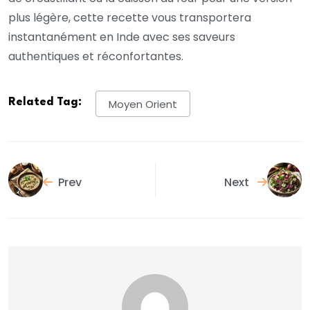
plus légère, cette recette vous transportera
instantanément en Inde avec ses saveurs
authentiques et réconfortantes.
Related Tag:
Moyen Orient
Prev
Next