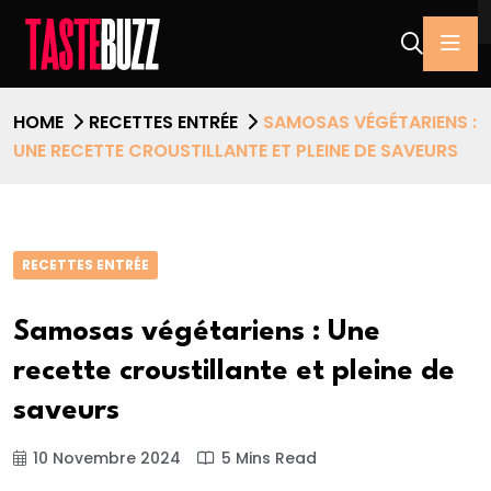
HOME
RECETTES ENTRÉE
SAMOSAS VÉGÉTARIENS :
UNE RECETTE CROUSTILLANTE ET PLEINE DE SAVEURS
RECETTES ENTRÉE
Samosas végétariens : Une
recette croustillante et pleine de
saveurs
10 Novembre 2024
5 Mins Read