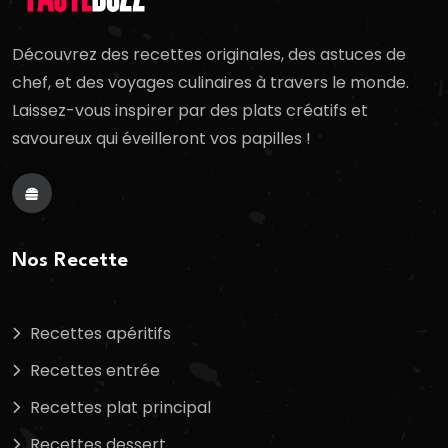
Découvrez des recettes originales, des astuces de
chef, et des voyages culinaires à travers le monde.
Laissez-vous inspirer par des plats créatifs et
savoureux qui éveilleront vos papilles !
Nos Recette
Recettes apéritifs
Recettes entrée
Recettes plat principal
Recettes dessert