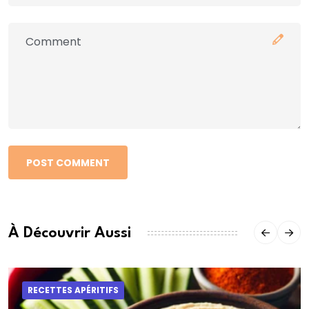
POST COMMENT
À Découvrir Aussi
RECETTES APÉRITIFS