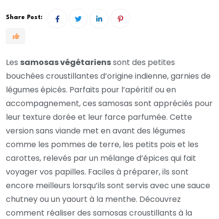
Share Post:
Les
samosas végétariens
sont des petites
bouchées croustillantes d’origine indienne, garnies de
légumes épicés. Parfaits pour l’apéritif ou en
accompagnement, ces samosas sont appréciés pour
leur texture dorée et leur farce parfumée. Cette
version sans viande met en avant des légumes
comme les pommes de terre, les petits pois et les
carottes, relevés par un mélange d’épices qui fait
voyager vos papilles. Faciles à préparer, ils sont
encore meilleurs lorsqu’ils sont servis avec une sauce
chutney ou un yaourt à la menthe. Découvrez
comment réaliser des samosas croustillants à la