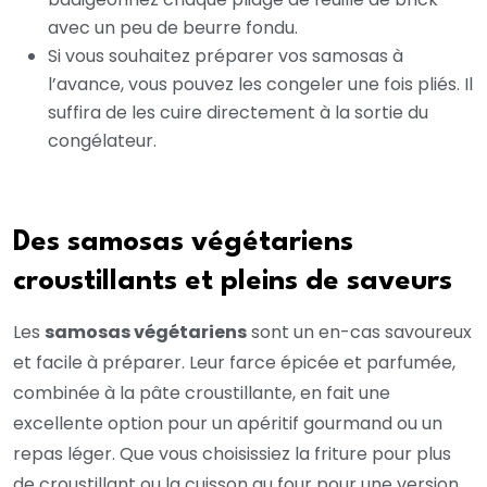
avec un peu de beurre fondu.
Si vous souhaitez préparer vos samosas à
l’avance, vous pouvez les congeler une fois pliés. Il
suffira de les cuire directement à la sortie du
congélateur.
Des samosas végétariens
croustillants et pleins de saveurs
Les
samosas végétariens
sont un en-cas savoureux
et facile à préparer. Leur farce épicée et parfumée,
combinée à la pâte croustillante, en fait une
excellente option pour un apéritif gourmand ou un
repas léger. Que vous choisissiez la friture pour plus
de croustillant ou la cuisson au four pour une version