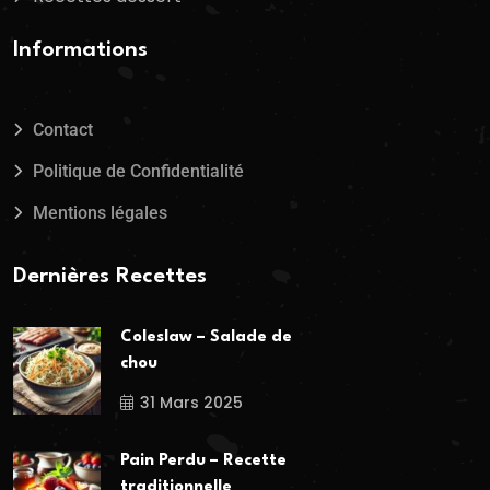
Informations
Contact
Politique de Confidentialité
Mentions légales
Dernières Recettes
Coleslaw – Salade de
chou
31 Mars 2025
Pain Perdu – Recette
traditionnelle