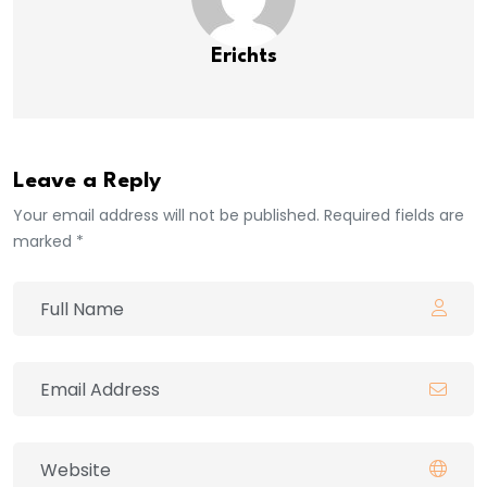
Erichts
Leave a Reply
Your email address will not be published. Required fields are
marked *