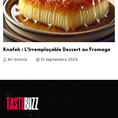
Knafeh : L’Irremplaçable Dessert au Fromage
BY-Erichts
13 Septembre 2024