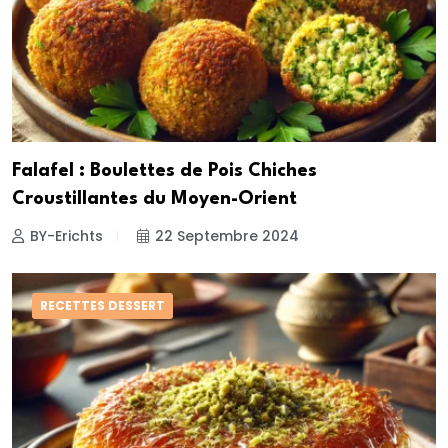
Falafel : Boulettes de Pois Chiches
Croustillantes du Moyen-Orient
BY-Erichts
22 Septembre 2024
RECETTES DESSERT