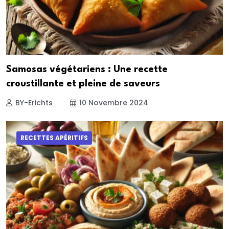
Samosas végétariens : Une recette
croustillante et pleine de saveurs
BY-Erichts
10 Novembre 2024
RECETTES APÉRITIFS