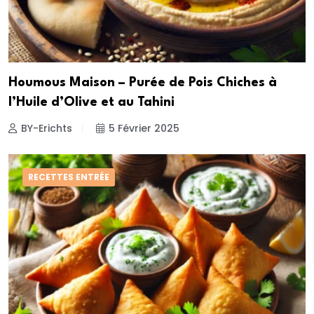
Houmous Maison – Purée de Pois Chiches à
l’Huile d’Olive et au Tahini
BY-Erichts
5 Février 2025
RECETTES ENTRÉE