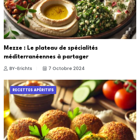
Mezze : Le plateau de spécialités
méditerranéennes à partager
BY-Erichts
7 Octobre 2024
RECETTES APÉRITIFS