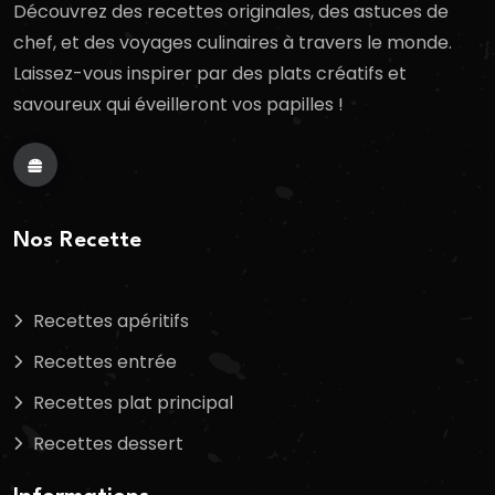
Découvrez des recettes originales, des astuces de
chef, et des voyages culinaires à travers le monde.
Laissez-vous inspirer par des plats créatifs et
savoureux qui éveilleront vos papilles !
Nos Recette
Recettes apéritifs
Recettes entrée
Recettes plat principal
Recettes dessert