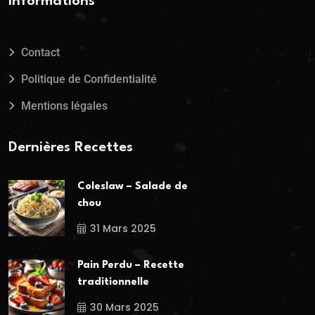
Informations
Contact
Politique de Confidentialité
Mentions légales
Dernières Recettes
Coleslaw – Salade de
chou
31 Mars 2025
Pain Perdu – Recette
traditionnelle
30 Mars 2025