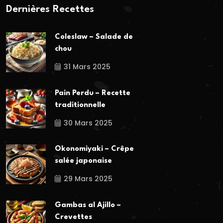
Dernières Recettes
Coleslaw – Salade de
chou
31 Mars 2025
Pain Perdu – Recette
traditionnelle
30 Mars 2025
Okonomiyaki – Crêpe
salée japonaise
29 Mars 2025
Gambas al Ajillo –
Crevettes