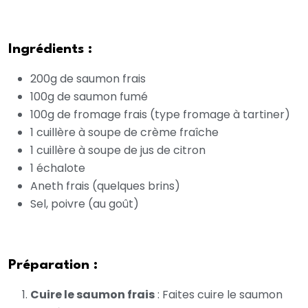
Ingrédients :
200g de saumon frais
100g de saumon fumé
100g de fromage frais (type fromage à tartiner)
1 cuillère à soupe de crème fraîche
1 cuillère à soupe de jus de citron
1 échalote
Aneth frais (quelques brins)
Sel, poivre (au goût)
Préparation :
Cuire le saumon frais
: Faites cuire le saumon