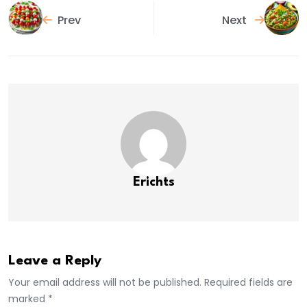
Prev
Next
Erichts
Leave a Reply
Your email address will not be published. Required fields are
marked *