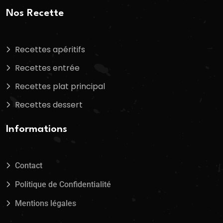
Nos Recette
Recettes apéritifs
Recettes entrée
Recettes plat principal
Recettes dessert
Informations
Contact
Politique de Confidentialité
Mentions légales