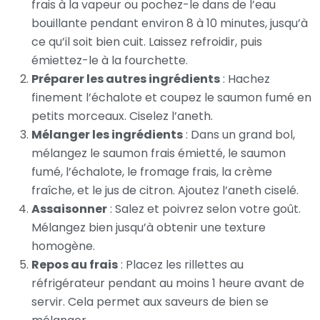
frais à la vapeur ou pochez-le dans de l’eau
bouillante pendant environ 8 à 10 minutes, jusqu’à
ce qu’il soit bien cuit. Laissez refroidir, puis
émiettez-le à la fourchette.
Préparer les autres ingrédients
: Hachez
finement l’échalote et coupez le saumon fumé en
petits morceaux. Ciselez l’aneth.
Mélanger les ingrédients
: Dans un grand bol,
mélangez le saumon frais émietté, le saumon
fumé, l’échalote, le fromage frais, la crème
fraîche, et le jus de citron. Ajoutez l’aneth ciselé.
Assaisonner
: Salez et poivrez selon votre goût.
Mélangez bien jusqu’à obtenir une texture
homogène.
Repos au frais
: Placez les rillettes au
réfrigérateur pendant au moins 1 heure avant de
servir. Cela permet aux saveurs de bien se