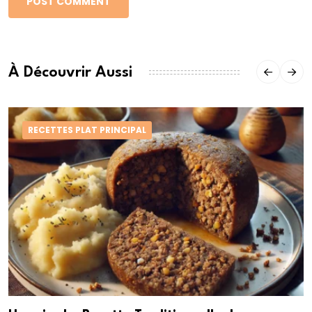
POST COMMENT
À Découvrir Aussi
RECETTES PLAT PRINCIPAL