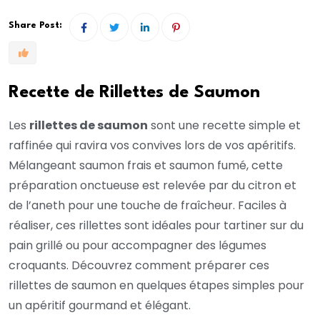
Share Post:
Recette de Rillettes de Saumon
Les
rillettes de saumon
sont une recette simple et
raffinée qui ravira vos convives lors de vos apéritifs.
Mélangeant saumon frais et saumon fumé, cette
préparation onctueuse est relevée par du citron et
de l’aneth pour une touche de fraîcheur. Faciles à
réaliser, ces rillettes sont idéales pour tartiner sur du
pain grillé ou pour accompagner des légumes
croquants. Découvrez comment préparer ces
rillettes de saumon en quelques étapes simples pour
un apéritif gourmand et élégant.