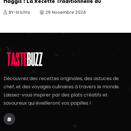
Haggis : La Recette Traditionnelle du
BY-Erichts
29 Novembre 2024
Découvrez des recettes originales, des astuces de
chef, et des voyages culinaires à travers le monde.
Laissez-vous inspirer par des plats créatifs et
savoureux qui éveilleront vos papilles !