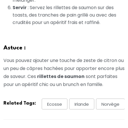
mélanger.
Servir
: Servez les rillettes de saumon sur des
toasts, des tranches de pain grillé ou avec des
crudités pour un apéritif frais et raffiné.
Astuce :
Vous pouvez ajouter une touche de zeste de citron ou
un peu de câpres hachées pour apporter encore plus
de saveur. Ces
rillettes de saumon
sont parfaites
pour un apéritif chic ou un brunch en famille.
Related Tags:
Ecosse
Irlande
Norvège