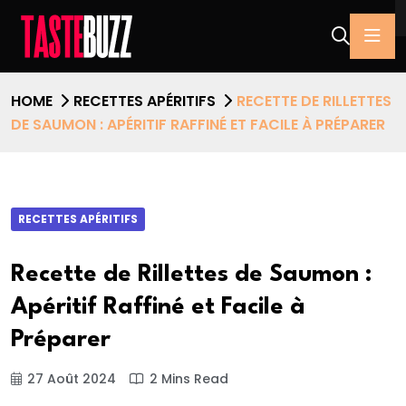
HOME
RECETTES APÉRITIFS
RECETTE DE RILLETTES
DE SAUMON : APÉRITIF RAFFINÉ ET FACILE À PRÉPARER
RECETTES APÉRITIFS
Recette de Rillettes de Saumon :
Apéritif Raffiné et Facile à
Préparer
27 Août 2024
2 Mins Read