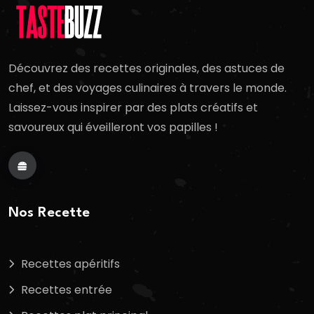
Découvrez des recettes originales, des astuces de
chef, et des voyages culinaires à travers le monde.
Laissez-vous inspirer par des plats créatifs et
savoureux qui éveilleront vos papilles !
Nos Recette
Recettes apéritifs
Recettes entrée