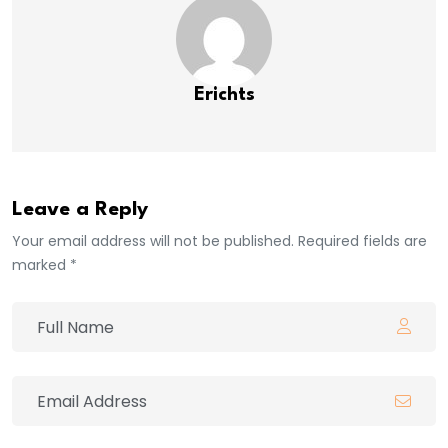
Erichts
Leave a Reply
Your email address will not be published. Required fields are
marked *