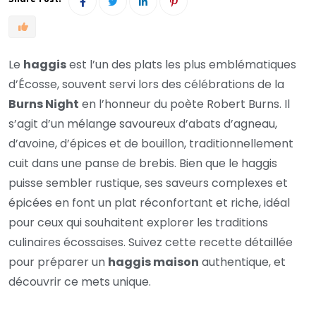
Le
haggis
est l’un des plats les plus emblématiques
d’Écosse, souvent servi lors des célébrations de la
Burns Night
en l’honneur du poète Robert Burns. Il
s’agit d’un mélange savoureux d’abats d’agneau,
d’avoine, d’épices et de bouillon, traditionnellement
cuit dans une panse de brebis. Bien que le haggis
puisse sembler rustique, ses saveurs complexes et
épicées en font un plat réconfortant et riche, idéal
pour ceux qui souhaitent explorer les traditions
culinaires écossaises. Suivez cette recette détaillée
pour préparer un
haggis maison
authentique, et
découvrir ce mets unique.