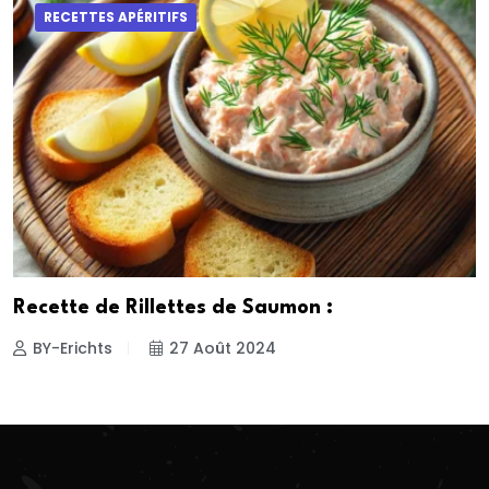
RECETTES APÉRITIFS
Recette de Rillettes de Saumon :
BY-Erichts
27 Août 2024