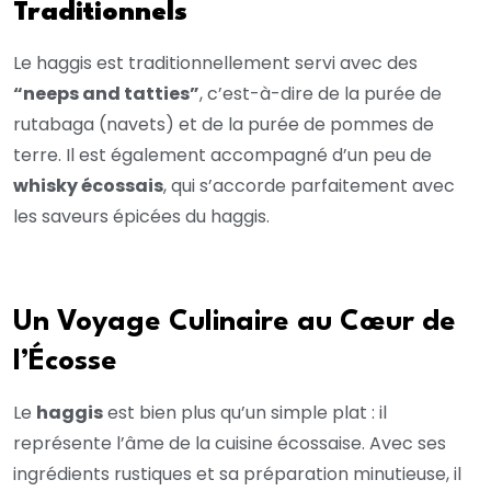
Traditionnels
Le haggis est traditionnellement servi avec des
“neeps and tatties”
, c’est-à-dire de la purée de
rutabaga (navets) et de la purée de pommes de
terre. Il est également accompagné d’un peu de
whisky écossais
, qui s’accorde parfaitement avec
les saveurs épicées du haggis.
Un Voyage Culinaire au Cœur de
l’Écosse
Le
haggis
est bien plus qu’un simple plat : il
représente l’âme de la cuisine écossaise. Avec ses
ingrédients rustiques et sa préparation minutieuse, il