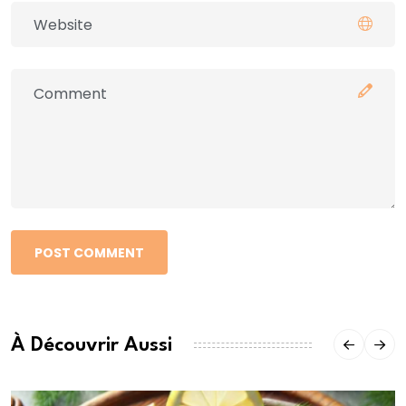
POST COMMENT
À Découvrir Aussi