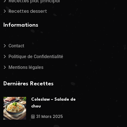
Recettes plat principal
Recettes dessert
Informations
Contact
Politique de Confidentialité
Mentions légales
Dernières Recettes
Coleslaw – Salade de
chou
31 Mars 2025