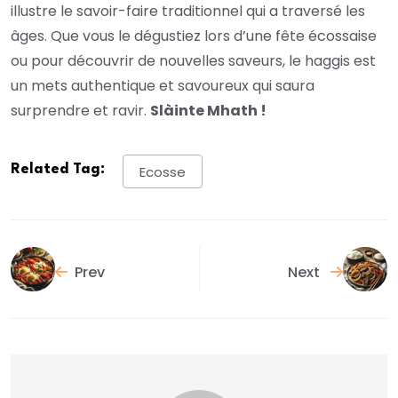
illustre le savoir-faire traditionnel qui a traversé les
âges. Que vous le dégustiez lors d’une fête écossaise
ou pour découvrir de nouvelles saveurs, le haggis est
un mets authentique et savoureux qui saura
surprendre et ravir.
Slàinte Mhath !
Related Tag:
Ecosse
Prev
Next