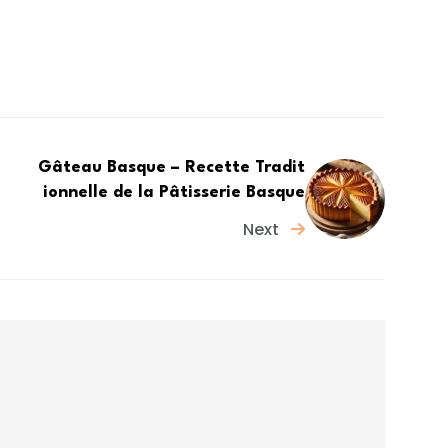
Gâteau Basque – Recette Tradit
ionnelle de la Pâtisserie Basque
Next