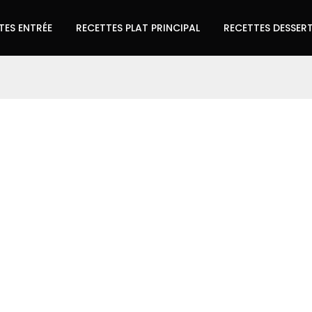
TES ENTRÉE
RECETTES PLAT PRINCIPAL
RECETTES DESSER