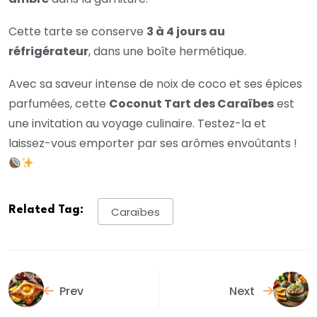
Cette tarte se conserve
3 à 4 jours au
réfrigérateur
, dans une boîte hermétique.
Avec sa saveur intense de noix de coco et ses épices
parfumées, cette
Coconut Tart des Caraïbes
est
une invitation au voyage culinaire. Testez-la et
laissez-vous emporter par ses arômes envoûtants !
Related Tag:
Caraïbes
Prev
Next