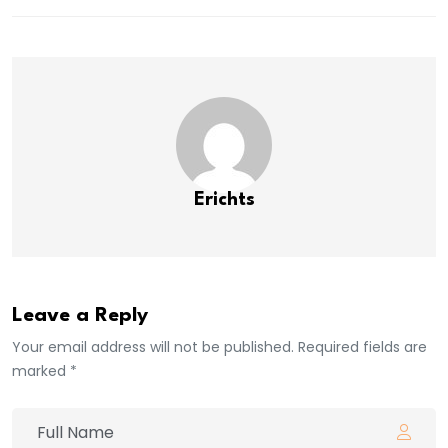
Erichts
Leave a Reply
Your email address will not be published. Required fields are
marked *