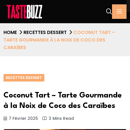
HOME
RECETTES DESSERT
COCONUT TART –
TARTE GOURMANDE À LA NOIX DE COCO DES
CARAÏBES
RECETTES DESSERT
Coconut Tart – Tarte Gourmande
à la Noix de Coco des Caraïbes
7 Février 2025
3 Mins Read