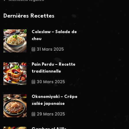
Dernières Recettes
Coleslaw – Salade de
chou
31 Mars 2025
Pain Perdu – Recette
traditionnelle
30 Mars 2025
Okonomiyaki – Crêpe
salée japonaise
29 Mars 2025