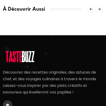
À Découvrir Aussi
Découvrez des recettes originales, des astuces de
chef, et des voyages culinaires à travers le monde.
Laissez-vous inspirer par des plats créatifs et
savoureux qui éveilleront vos papilles !