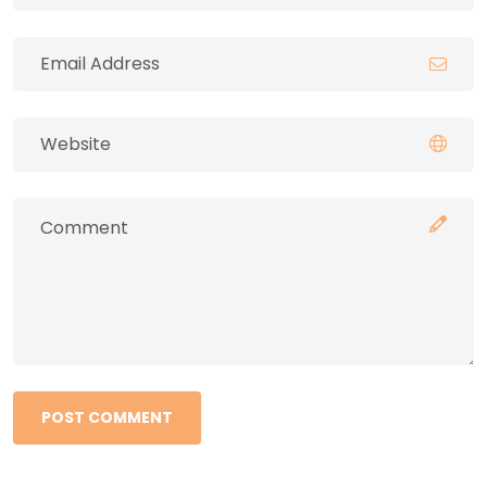
POST COMMENT