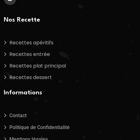
Nos Recette
Recettes apéritifs
Recettes entrée
Recettes plat principal
Recettes dessert
Informations
Contact
Politique de Confidentialité
Mentions légales