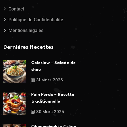
Contact
Politique de Confidentialité
Mentions légales
Dernières Recettes
Coleslaw – Salade de
chou
31 Mars 2025
Pain Perdu – Recette
traditionnelle
30 Mars 2025
Okonomiyaki – Crêpe