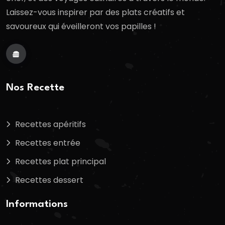
Laissez-vous inspirer par des plats créatifs et
savoureux qui éveilleront vos papilles !
Nos Recette
Recettes apéritifs
Recettes entrée
Recettes plat principal
Recettes dessert
Informations