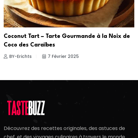
Coconut Tart – Tarte Gourmande à la Noix de
Coco des Caraïbes
BY-Erichts
7 Février 2025
Découvrez des recettes originales, des astuces de
chef, et des voyages culinaires à travers le monde.