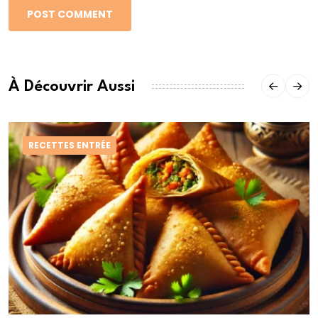
POST COMMENT
À Découvrir Aussi
RECETTES ENTRÉE