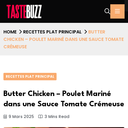
HOME
RECETTES PLAT PRINCIPAL
BUTTER
CHICKEN – POULET MARINÉ DANS UNE SAUCE TOMATE
CRÉMEUSE
RECETTES PLAT PRINCIPAL
Butter Chicken – Poulet Mariné
dans une Sauce Tomate Crémeuse
9 Mars 2025
3 Mins Read