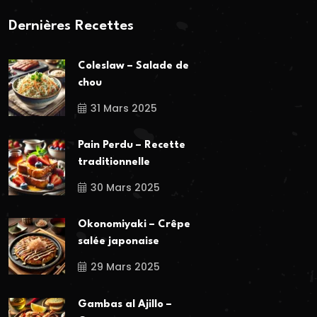
Dernières Recettes
Coleslaw – Salade de
chou
31 Mars 2025
Pain Perdu – Recette
traditionnelle
30 Mars 2025
Okonomiyaki – Crêpe
salée japonaise
29 Mars 2025
Gambas al Ajillo –