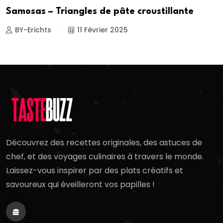
Samosas – Triangles de pâte croustillante
BY-Erichts
11 Février 2025
Découvrez des recettes originales, des astuces de
chef, et des voyages culinaires à travers le monde.
Laissez-vous inspirer par des plats créatifs et
savoureux qui éveilleront vos papilles !