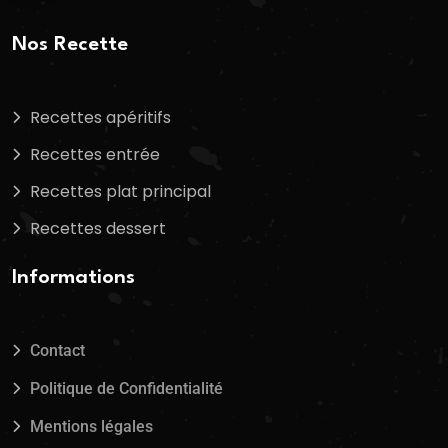
Nos Recette
Recettes apéritifs
Recettes entrée
Recettes plat principal
Recettes dessert
Informations
Contact
Politique de Confidentialité
Mentions légales