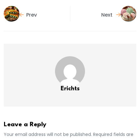
Prev
Next
Erichts
Leave a Reply
Your email address will not be published. Required fields are