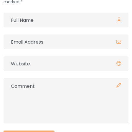
marked *