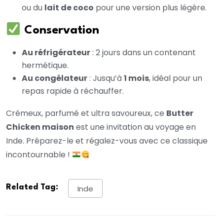
ou du
lait de coco
pour une version plus légère.
Conservation
Au réfrigérateur
: 2 jours dans un contenant
hermétique.
Au congélateur
: Jusqu’à
1 mois
, idéal pour un
repas rapide à réchauffer.
Crémeux, parfumé et ultra savoureux, ce
Butter
Chicken maison
est une invitation au voyage en
Inde. Préparez-le et régalez-vous avec ce classique
incontournable !
Related Tag:
Inde