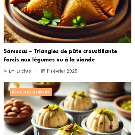
Samosas – Triangles de pâte croustillante
farcis aux légumes ou à la viande
BY-Erichts
11 Février 2025
RECETTES DESSERT