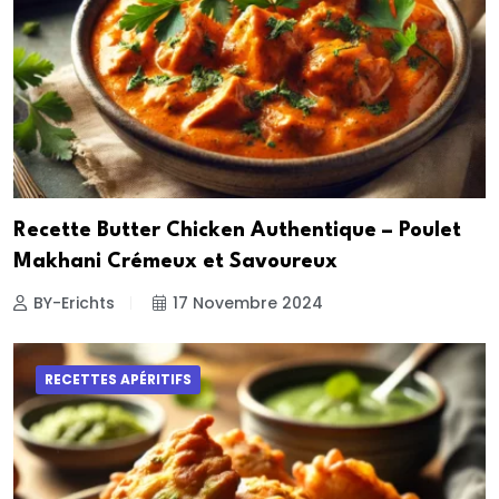
Recette Butter Chicken Authentique – Poulet
Makhani Crémeux et Savoureux
BY-Erichts
17 Novembre 2024
RECETTES APÉRITIFS