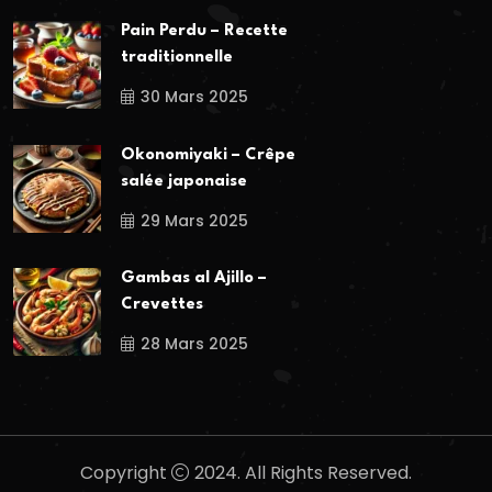
Pain Perdu – Recette
traditionnelle
30 Mars 2025
Okonomiyaki – Crêpe
salée japonaise
29 Mars 2025
Gambas al Ajillo –
Crevettes
28 Mars 2025
Copyright
2024. All Rights Reserved.