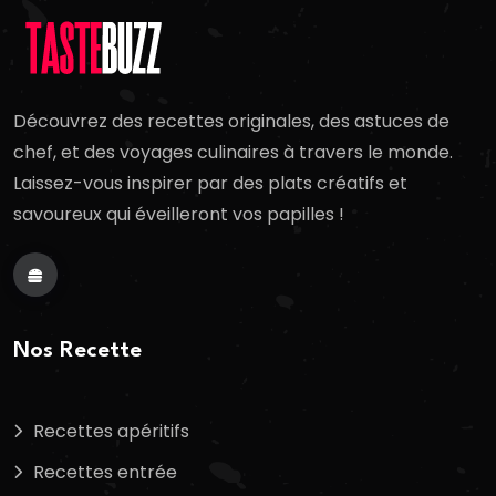
Découvrez des recettes originales, des astuces de
chef, et des voyages culinaires à travers le monde.
Laissez-vous inspirer par des plats créatifs et
savoureux qui éveilleront vos papilles !
Nos Recette
Recettes apéritifs
Recettes entrée