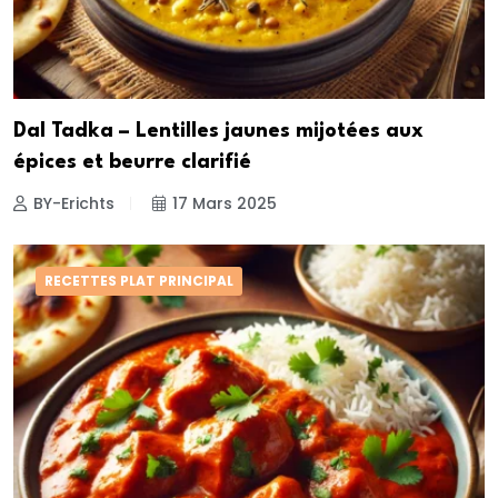
Dal Tadka – Lentilles jaunes mijotées aux
épices et beurre clarifié
BY-Erichts
17 Mars 2025
RECETTES PLAT PRINCIPAL