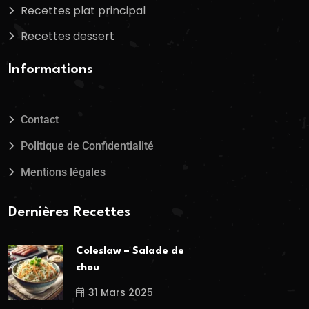
Recettes plat principal
Recettes dessert
Informations
Contact
Politique de Confidentialité
Mentions légales
Dernières Recettes
Coleslaw – Salade de
chou
31 Mars 2025