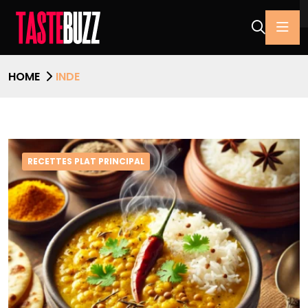
HOME
INDE
RECETTES PLAT PRINCIPAL