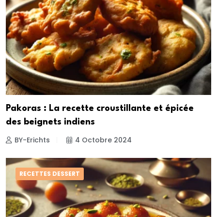
Pakoras : La recette croustillante et épicée
des beignets indiens
BY-Erichts
4 Octobre 2024
RECETTES DESSERT