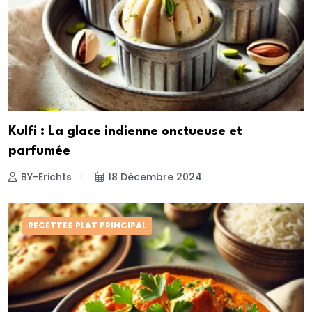
Kulfi : La glace indienne onctueuse et
parfumée
BY-Erichts
18 Décembre 2024
RECETTES PLAT PRINCIPAL