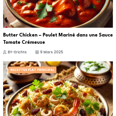
Butter Chicken – Poulet Mariné dans une Sauce
Tomate Crémeuse
BY-Erichts
9 Mars 2025
RECETTES PLAT PRINCIPAL