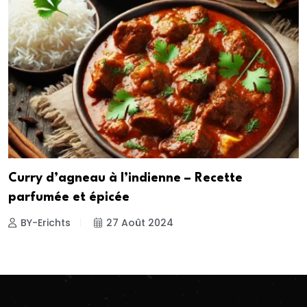
Curry d’agneau à l’indienne – Recette
parfumée et épicée
BY-Erichts
27 Août 2024