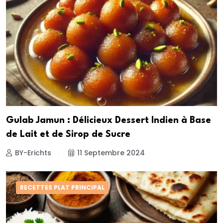
Gulab Jamun : Délicieux Dessert Indien à Base
de Lait et de Sirop de Sucre
BY-Erichts
11 Septembre 2024
RECETTES PLAT PRINCIPAL