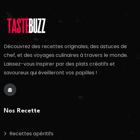
Découvrez des recettes originales, des astuces de
chef, et des voyages culinaires à travers le monde.
Laissez-vous inspirer par des plats créatifs et
savoureux qui éveilleront vos papilles !
Nos Recette
Recettes apéritifs