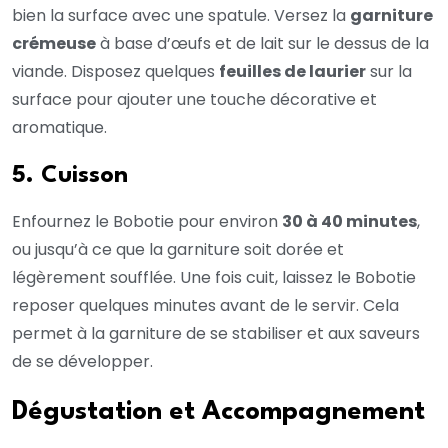
bien la surface avec une spatule. Versez la
garniture
crémeuse
à base d’œufs et de lait sur le dessus de la
viande. Disposez quelques
feuilles de laurier
sur la
surface pour ajouter une touche décorative et
aromatique.
5. Cuisson
Enfournez le Bobotie pour environ
30 à 40 minutes
,
ou jusqu’à ce que la garniture soit dorée et
légèrement soufflée. Une fois cuit, laissez le Bobotie
reposer quelques minutes avant de le servir. Cela
permet à la garniture de se stabiliser et aux saveurs
de se développer.
Dégustation et Accompagnement