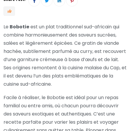
Le
Bobotie
est un plat traditionnel sud-africain qui
combine harmonieusement des saveurs sucrées,
salées et légèrement épicées. Ce gratin de viande
hachée, subtilement parfumé au curry, est recouvert
d’une garniture crémeuse à base d’œufs et de lait.
Ses origines remontent à la cuisine malaise du Cap, et
il est devenu l’un des plats emblématiques de la
cuisine sud-africaine.
Facile à réaliser, le Bobotie est idéal pour un repas
familial ou entre amis, où chacun pourra découvrir
des saveurs exotiques et authentiques. C’est une
recette parfaite pour varier les plaisirs et voyager
culinairement sans quitter sa table. Plongez dans