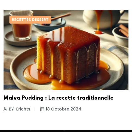
RECETTES DESSERT
Malva Pudding : La recette traditionnelle
BY-Erichts
18 Octobre 2024