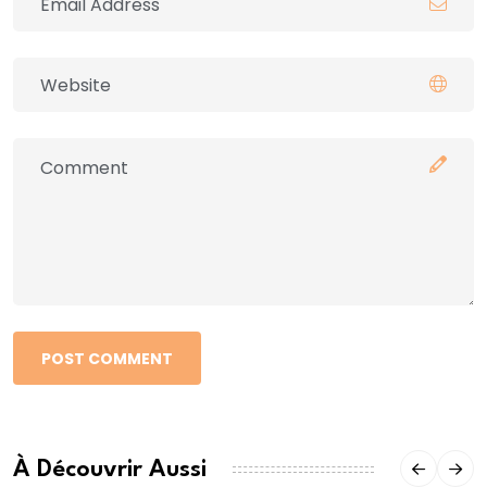
POST COMMENT
À Découvrir Aussi