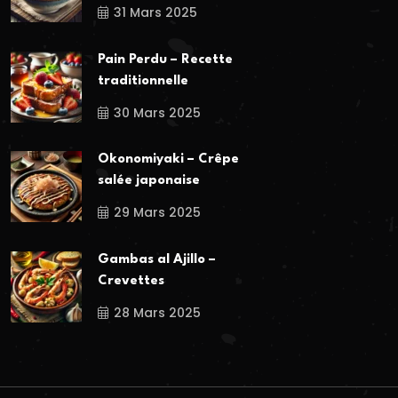
31 Mars 2025
Pain Perdu – Recette
traditionnelle
30 Mars 2025
Okonomiyaki – Crêpe
salée japonaise
29 Mars 2025
Gambas al Ajillo –
Crevettes
28 Mars 2025