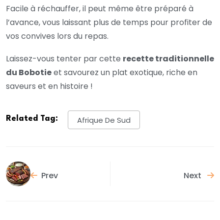
Facile à réchauffer, il peut même être préparé à
l’avance, vous laissant plus de temps pour profiter de
vos convives lors du repas.
Laissez-vous tenter par cette
recette traditionnelle
du Bobotie
et savourez un plat exotique, riche en
saveurs et en histoire !
Related Tag:
Afrique De Sud
Prev
Next