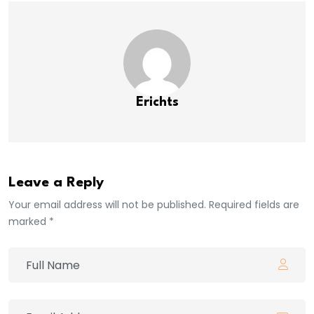
Erichts
Leave a Reply
Your email address will not be published. Required fields are
marked *