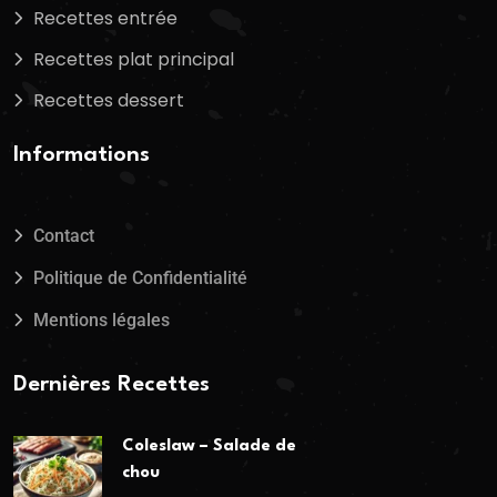
Recettes entrée
Recettes plat principal
Recettes dessert
Informations
Contact
Politique de Confidentialité
Mentions légales
Dernières Recettes
Coleslaw – Salade de
chou