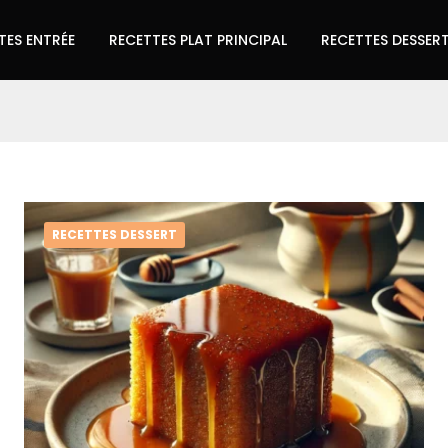
TES ENTRÉE
RECETTES PLAT PRINCIPAL
RECETTES DESSER
RECETTES DESSERT