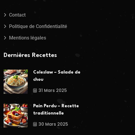
Contact
Politique de Confidentialité
Mentions légales
Dernières Recettes
Coleslaw – Salade de
chou
31 Mars 2025
Pain Perdu – Recette
traditionnelle
30 Mars 2025