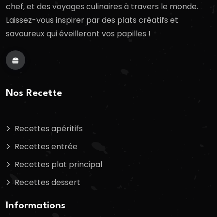
chef, et des voyages culinaires à travers le monde.
Laissez-vous inspirer par des plats créatifs et
savoureux qui éveilleront vos papilles !
Nos Recette
Recettes apéritifs
Recettes entrée
Recettes plat principal
Recettes dessert
Informations