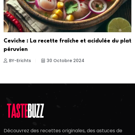
Ceviche : La recette fraîche et acidulée du plat
péruvien
BY-Erichts
30 Octobre 2024
Découvrez des recettes originales, des astuces de