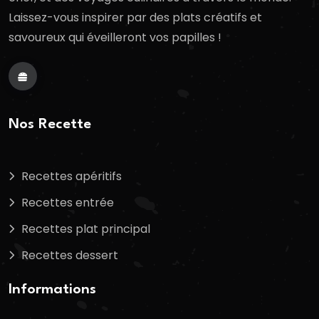
Laissez-vous inspirer par des plats créatifs et
savoureux qui éveilleront vos papilles !
Nos Recette
Recettes apéritifs
Recettes entrée
Recettes plat principal
Recettes dessert
Informations