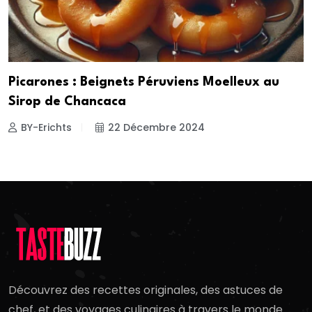
Picarones : Beignets Péruviens Moelleux au
Sirop de Chancaca
BY-Erichts
22 Décembre 2024
Découvrez des recettes originales, des astuces de
chef, et des voyages culinaires à travers le monde.