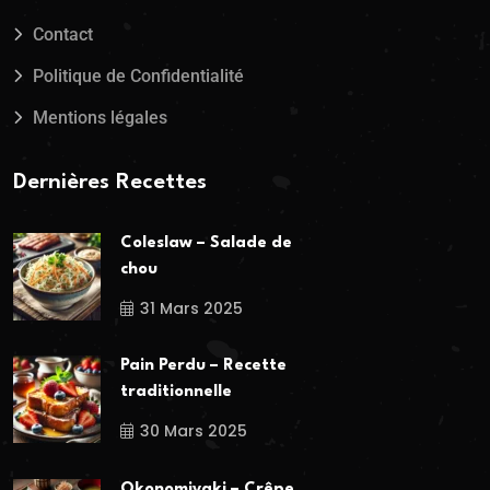
Contact
Politique de Confidentialité
Mentions légales
Dernières Recettes
Coleslaw – Salade de
chou
31 Mars 2025
Pain Perdu – Recette
traditionnelle
30 Mars 2025
Okonomiyaki – Crêpe