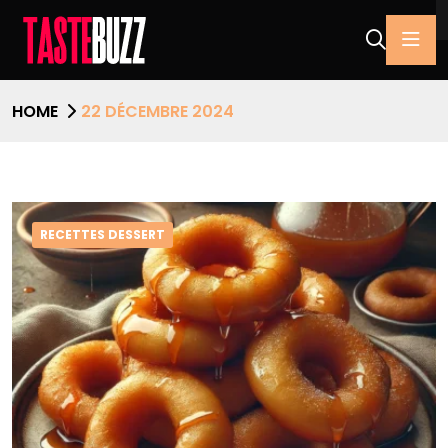
HOME
22 DÉCEMBRE 2024
RECETTES DESSERT