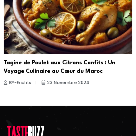
Tagine de Poulet aux Citrons Confits : Un
Voyage Culinaire au Cœur du Maroc
BY-Erichts
23 Novembre 2024