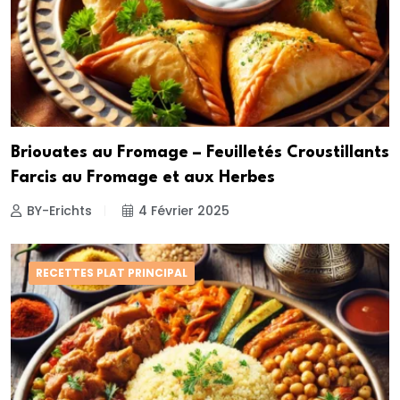
Briouates au Fromage – Feuilletés Croustillants
Farcis au Fromage et aux Herbes
BY-Erichts
4 Février 2025
RECETTES PLAT PRINCIPAL