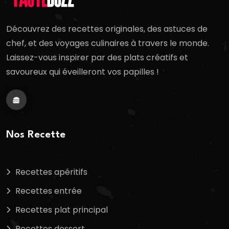
Découvrez des recettes originales, des astuces de
chef, et des voyages culinaires à travers le monde.
Laissez-vous inspirer par des plats créatifs et
savoureux qui éveilleront vos papilles !
Nos Recette
Recettes apéritifs
Recettes entrée
Recettes plat principal
Recettes dessert