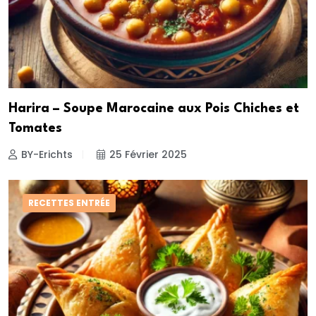
Harira – Soupe Marocaine aux Pois Chiches et
Tomates
BY-Erichts
25 Février 2025
RECETTES ENTRÉE