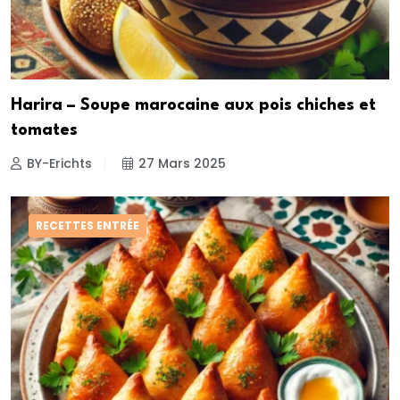
Harira – Soupe marocaine aux pois chiches et
tomates
BY-Erichts
27 Mars 2025
RECETTES ENTRÉE