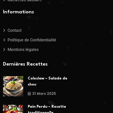
Informations
Contact
Politique de Confidentialité
Mentions légales
Dernières Recettes
Coleslaw – Salade de
chou
31 Mars 2025
Pain Perdu – Recette
traditionnelle