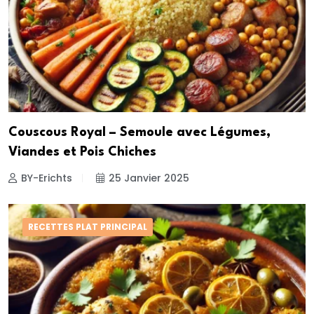
Couscous Royal – Semoule avec Légumes,
Viandes et Pois Chiches
BY-Erichts
25 Janvier 2025
RECETTES PLAT PRINCIPAL