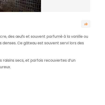
ucre, des œufs et souvent parfumé à la vanille ou
s denses. Ce gâteau est souvent servi lors des
 raisins secs, et parfois recouvertes d’un
ureux.