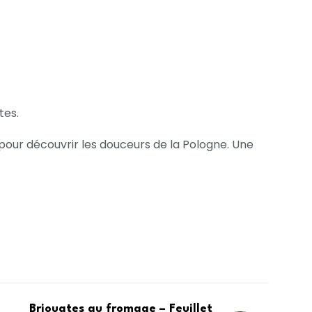
tes.
pour découvrir les douceurs de la Pologne. Une
Briouates au fromage – Feuillet