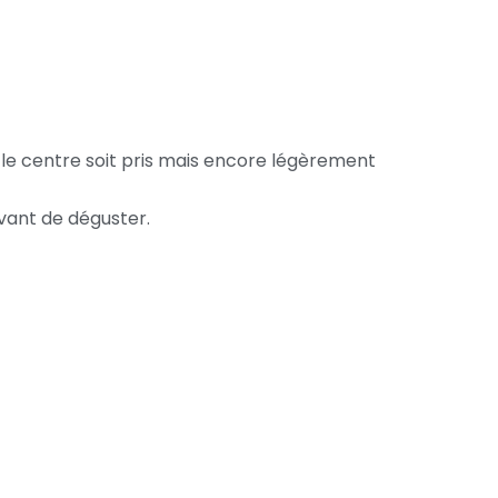
e le centre soit pris mais encore légèrement
ant de déguster.