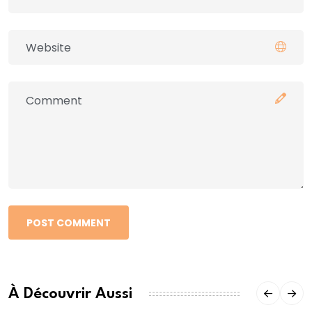
POST COMMENT
À Découvrir Aussi