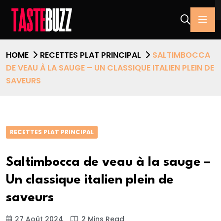
HOME
RECETTES PLAT PRINCIPAL
SALTIMBOCCA
DE VEAU À LA SAUGE – UN CLASSIQUE ITALIEN PLEIN DE
SAVEURS
RECETTES PLAT PRINCIPAL
Saltimbocca de veau à la sauge –
Un classique italien plein de
saveurs
27 Août 2024
2 Mins Read