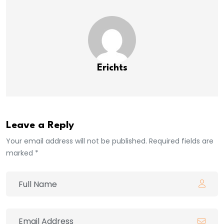
Erichts
Leave a Reply
Your email address will not be published. Required fields are
marked *