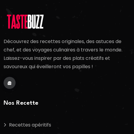
Découvrez des recettes originales, des astuces de
chef, et des voyages culinaires à travers le monde.
Laissez-vous inspirer par des plats créatifs et
savoureux qui éveilleront vos papilles !
Nos Recette
Recettes apéritifs