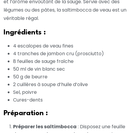
et l’arôme envoûtant de la sauge. Servie avec des
légumes ou des pâtes, la saltimbocca de veau est un
véritable régal.
Ingrédients :
4 escalopes de veau fines
4 tranches de jambon cru (prosciutto)
8 feuilles de sauge fraîche
50 ml de vin blanc sec
50 g de beurre
2 cuillères à soupe d’huile d’olive
Sel, poivre
Cures-dents
Préparation :
Préparer les saltimbocca
: Disposez une feuille