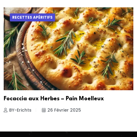
RECETTES APÉRITIFS
Focaccia aux Herbes – Pain Moelleux
BY-Erichts
26 Février 2025