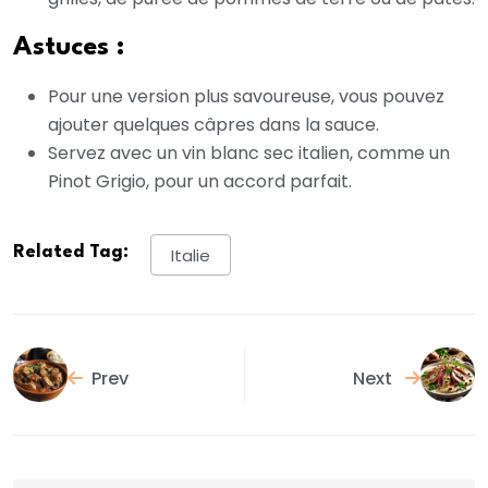
Astuces :
Pour une version plus savoureuse, vous pouvez
ajouter quelques câpres dans la sauce.
Servez avec un vin blanc sec italien, comme un
Pinot Grigio, pour un accord parfait.
Related Tag:
Italie
Prev
Next