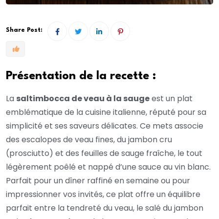
Share Post:
Présentation de la recette :
La
saltimbocca de veau à la sauge
est un plat
emblématique de la cuisine italienne, réputé pour sa
simplicité et ses saveurs délicates. Ce mets associe
des escalopes de veau fines, du jambon cru
(prosciutto) et des feuilles de sauge fraîche, le tout
légèrement poêlé et nappé d’une sauce au vin blanc.
Parfait pour un dîner raffiné en semaine ou pour
impressionner vos invités, ce plat offre un équilibre
parfait entre la tendreté du veau, le salé du jambon