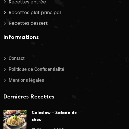
Recettes entrée
Recettes plat principal
Recettes dessert
Informations
Contact
Politique de Confidentialité
Mentions légales
Dernières Recettes
Coleslaw – Salade de
chou