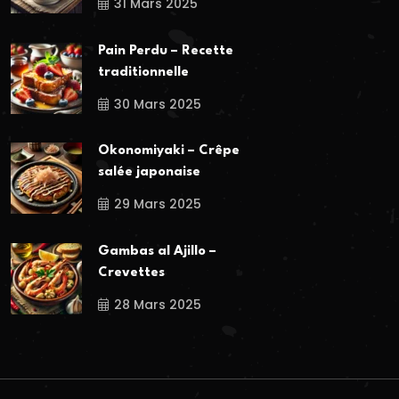
31 Mars 2025
Pain Perdu – Recette
traditionnelle
30 Mars 2025
Okonomiyaki – Crêpe
salée japonaise
29 Mars 2025
Gambas al Ajillo –
Crevettes
28 Mars 2025