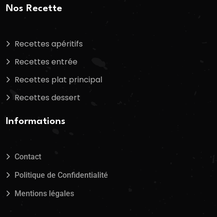
Nos Recette
Recettes apéritifs
Recettes entrée
Recettes plat principal
Recettes dessert
Informations
Contact
Politique de Confidentialité
Mentions légales