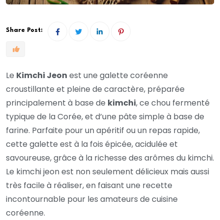
Share Post:
Le
Kimchi Jeon
est une galette coréenne
croustillante et pleine de caractère, préparée
principalement à base de
kimchi
, ce chou fermenté
typique de la Corée, et d’une pâte simple à base de
farine. Parfaite pour un apéritif ou un repas rapide,
cette galette est à la fois épicée, acidulée et
savoureuse, grâce à la richesse des arômes du kimchi.
Le kimchi jeon est non seulement délicieux mais aussi
très facile à réaliser, en faisant une recette
incontournable pour les amateurs de cuisine
coréenne.