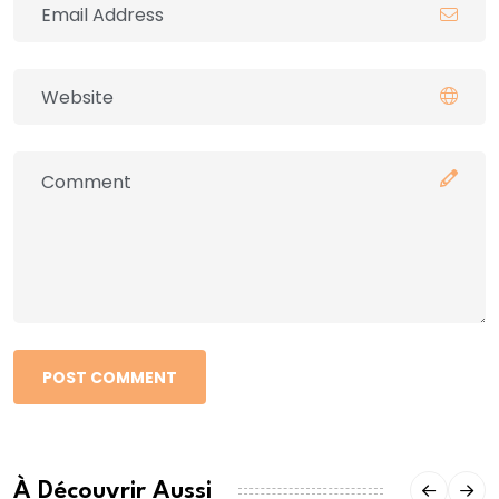
POST COMMENT
À Découvrir Aussi