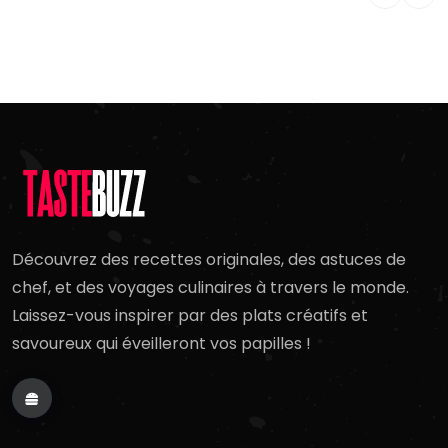
Découvrez des recettes originales, des astuces de
chef, et des voyages culinaires à travers le monde.
Laissez-vous inspirer par des plats créatifs et
savoureux qui éveilleront vos papilles !