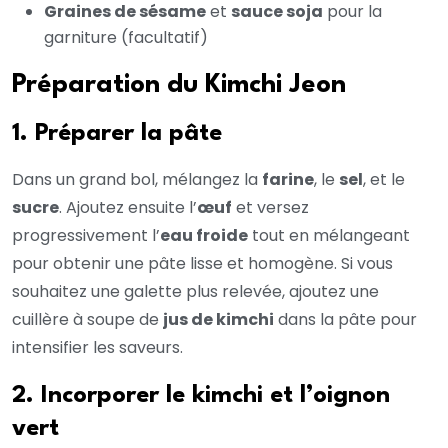
Graines de sésame
et
sauce soja
pour la
garniture (facultatif)
Préparation du Kimchi Jeon
1. Préparer la pâte
Dans un grand bol, mélangez la
farine
, le
sel
, et le
sucre
. Ajoutez ensuite l’
œuf
et versez
progressivement l’
eau froide
tout en mélangeant
pour obtenir une pâte lisse et homogène. Si vous
souhaitez une galette plus relevée, ajoutez une
cuillère à soupe de
jus de kimchi
dans la pâte pour
intensifier les saveurs.
2. Incorporer le kimchi et l’oignon
vert