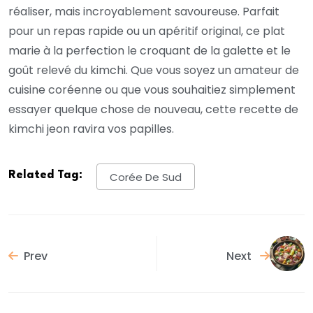
réaliser, mais incroyablement savoureuse. Parfait
pour un repas rapide ou un apéritif original, ce plat
marie à la perfection le croquant de la galette et le
goût relevé du kimchi. Que vous soyez un amateur de
cuisine coréenne ou que vous souhaitiez simplement
essayer quelque chose de nouveau, cette recette de
kimchi jeon ravira vos papilles.
Related Tag:
Corée De Sud
Prev
Next