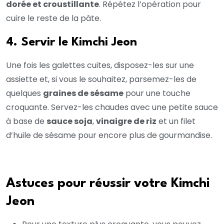
dorée et croustillante
. Répétez l’opération pour
cuire le reste de la pâte.
4. Servir le Kimchi Jeon
Une fois les galettes cuites, disposez-les sur une
assiette et, si vous le souhaitez, parsemez-les de
quelques
graines de sésame
pour une touche
croquante. Servez-les chaudes avec une petite sauce
à base de
sauce soja
,
vinaigre de riz
et un filet
d’huile de sésame pour encore plus de gourmandise.
Astuces pour réussir votre Kimchi
Jeon