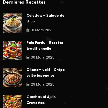
Dernières Recettes
Coleslaw – Salade de
chou
31 Mars 2025
Pain Perdu – Recette
traditionnelle
30 Mars 2025
Okonomiyaki – Crêpe
salée japonaise
29 Mars 2025
Gambas al Ajillo –
Crevettes