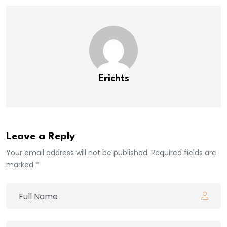
Erichts
Leave a Reply
Your email address will not be published. Required fields are
marked *