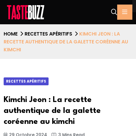
HOME
RECETTES APÉRITIFS
KIMCHI JEON : LA
RECETTE AUTHENTIQUE DE LA GALETTE CORÉENNE AU
KIMCHI
RECETTES APÉRITIFS
Kimchi Jeon : La recette
authentique de la galette
coréenne au kimchi
29 Octobre 2024
3 Mins Read