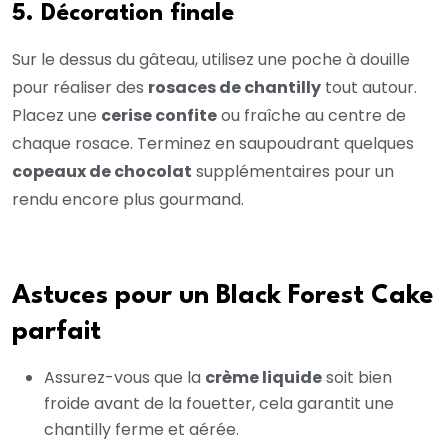
5. Décoration finale
Sur le dessus du gâteau, utilisez une poche à douille
pour réaliser des
rosaces de chantilly
tout autour.
Placez une
cerise confite
ou fraîche au centre de
chaque rosace. Terminez en saupoudrant quelques
copeaux de chocolat
supplémentaires pour un
rendu encore plus gourmand.
Astuces pour un Black Forest Cake
parfait
Assurez-vous que la
crème liquide
soit bien
froide avant de la fouetter, cela garantit une
chantilly ferme et aérée.