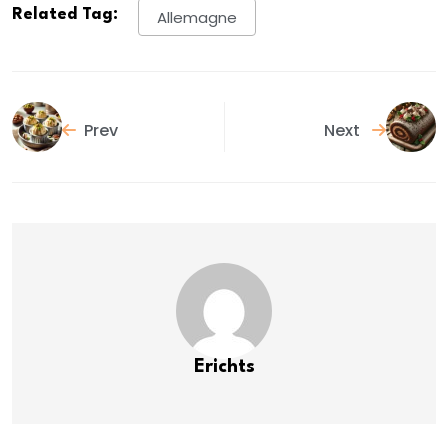
Related Tag:
Allemagne
Prev
Next
Erichts