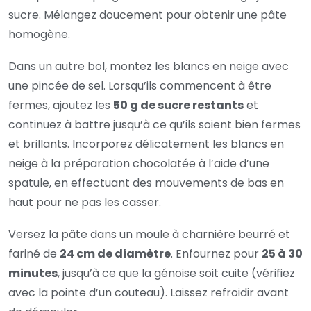
sucre. Mélangez doucement pour obtenir une pâte
homogène.
Dans un autre bol, montez les blancs en neige avec
une pincée de sel. Lorsqu’ils commencent à être
fermes, ajoutez les
50 g de sucre restants
et
continuez à battre jusqu’à ce qu’ils soient bien fermes
et brillants. Incorporez délicatement les blancs en
neige à la préparation chocolatée à l’aide d’une
spatule, en effectuant des mouvements de bas en
haut pour ne pas les casser.
Versez la pâte dans un moule à charnière beurré et
fariné de
24 cm de diamètre
. Enfournez pour
25 à 30
minutes
, jusqu’à ce que la génoise soit cuite (vérifiez
avec la pointe d’un couteau). Laissez refroidir avant