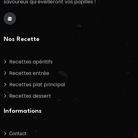
savoureux qui éveilleront vos papilles !
Nos Recette
Recettes apéritifs
Recettes entrée
Recettes plat principal
Recettes dessert
Informations
Contact