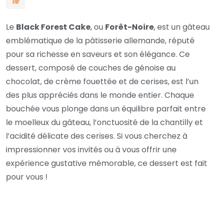
Le
Black Forest Cake
, ou
Forêt-Noire
, est un gâteau
emblématique de la pâtisserie allemande, réputé
pour sa richesse en saveurs et son élégance. Ce
dessert, composé de couches de génoise au
chocolat, de crème fouettée et de cerises, est l’un
des plus appréciés dans le monde entier. Chaque
bouchée vous plonge dans un équilibre parfait entre
le moelleux du gâteau, l’onctuosité de la chantilly et
l’acidité délicate des cerises. Si vous cherchez à
impressionner vos invités ou à vous offrir une
expérience gustative mémorable, ce dessert est fait
pour vous !