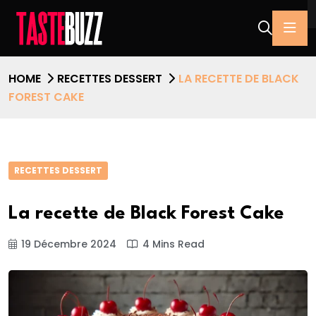
HOME
RECETTES DESSERT
LA RECETTE DE BLACK
FOREST CAKE
RECETTES DESSERT
La recette de Black Forest Cake
19 Décembre 2024
4 Mins Read