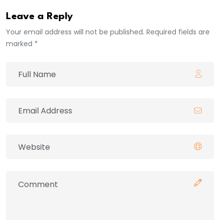
Leave a Reply
Your email address will not be published. Required fields are
marked *