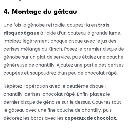
4. Montage du gâteau
Une fois la génoise refroidie, coupez-la en
trois
disques égaux
à l’aide d’un couteau à grande lame.
Imbibez légèrement chaque disque avec le jus des
cerises mélangé au Kirsch. Posez le premier disque de
génoise sur un plat de service, puis étalez une couche
généreuse de chantilly. Ajoutez une partie des cerises
coupées et saupoudrez d’un peu de chocolat râpé.
Répétez l’opération avec le deuxième disque :
chantilly, cerises, chocolat râpé. Enfin, placez le
dernier disque de génoise sur le dessus. Couvrez tout
le gâteau avec une fine couche de chantilly, puis
décorez les bords avec les
copeaux de chocolat
.