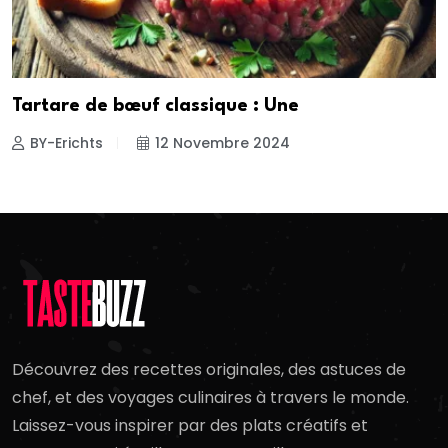
Tartare de bœuf classique : Une
BY-Erichts
12 Novembre 2024
Découvrez des recettes originales, des astuces de
chef, et des voyages culinaires à travers le monde.
Laissez-vous inspirer par des plats créatifs et