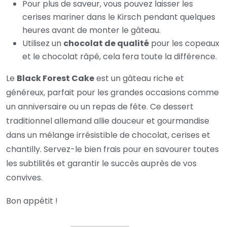
Pour plus de saveur, vous pouvez laisser les
cerises mariner dans le Kirsch pendant quelques
heures avant de monter le gâteau.
Utilisez un
chocolat de qualité
pour les copeaux
et le chocolat râpé, cela fera toute la différence.
Le
Black Forest Cake
est un gâteau riche et
généreux, parfait pour les grandes occasions comme
un anniversaire ou un repas de fête. Ce dessert
traditionnel allemand allie douceur et gourmandise
dans un mélange irrésistible de chocolat, cerises et
chantilly. Servez-le bien frais pour en savourer toutes
les subtilités et garantir le succès auprès de vos
convives.
Bon appétit !