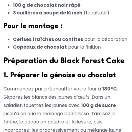
100 g de chocolat noir râpé
3 cuillères à soupe de Kirsch
(facultatif)
Pour le montage :
Cerises fraîches ou confites
pour la décoration
Copeaux de chocolat
pour la finition
Préparation du Black Forest Cake
1. Préparer la génoise au chocolat
Commencez par préchauffer votre four à
180°C
.
Séparez les blancs des jaunes d’œufs. Dans un
saladier, fouettez les jaunes avec
100 g de sucre
jusqu’à ce que le mélange blanchisse. Tamisez la
farine, le cacao en poudre et la levure, puis
incorporez-les progressivement au mélange jaune-