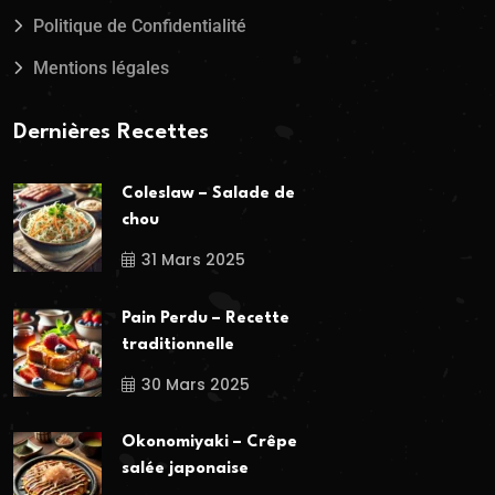
Politique de Confidentialité
Mentions légales
Dernières Recettes
Coleslaw – Salade de
chou
31 Mars 2025
Pain Perdu – Recette
traditionnelle
30 Mars 2025
Okonomiyaki – Crêpe
salée japonaise