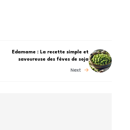
Edamame : La recette simple et
savoureuse des fèves de soja
Next