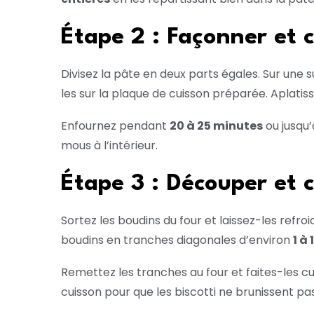
Étape 2 : Façonner et c
Divisez la pâte en deux parts égales. Sur une
les sur la plaque de cuisson préparée. Aplati
Enfournez pendant
20 à 25 minutes
ou jusqu’
mous à l’intérieur.
Étape 3 : Découper et c
Sortez les boudins du four et laissez-les refr
boudins en tranches diagonales d’environ
1 à
Remettez les tranches au four et faites-les 
cuisson pour que les biscotti ne brunissent pas