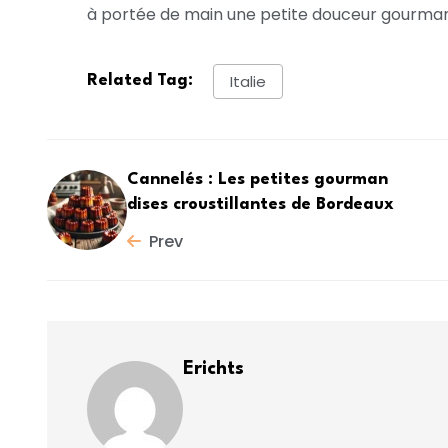
à portée de main une petite douceur gourma
Italie
Related Tag:
Cannelés : Les petites gourman
dises croustillantes de Bordeaux
Prev
Erichts