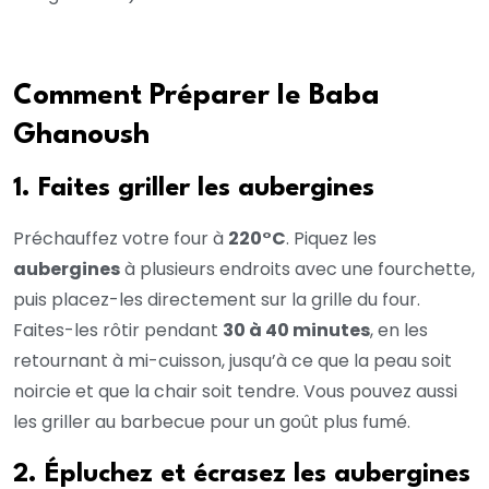
Comment Préparer le Baba
Ghanoush
1. Faites griller les aubergines
Préchauffez votre four à
220°C
. Piquez les
aubergines
à plusieurs endroits avec une fourchette,
puis placez-les directement sur la grille du four.
Faites-les rôtir pendant
30 à 40 minutes
, en les
retournant à mi-cuisson, jusqu’à ce que la peau soit
noircie et que la chair soit tendre. Vous pouvez aussi
les griller au barbecue pour un goût plus fumé.
2. Épluchez et écrasez les aubergines