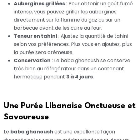
Aubergines grillées
: Pour obtenir un goût fumé
intense, vous pouvez griller les aubergines
directement sur la flamme du gaz ou sur un
barbecue avant de les cuire au four.
Teneur en tahini
: Ajustez la quantité de tahini
selon vos préférences. Plus vous en ajoutez, plus
la purée sera crémeuse.
Conservation
: Le baba ghanoush se conserve
très bien au réfrigérateur dans un contenant
hermétique pendant
3 à 4 jours
.
Une Purée Libanaise Onctueuse et
Savoureuse
Le
baba ghanoush
est une excellente façon