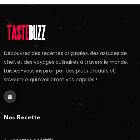
Découvrez des recettes originales, des astuces de
chef, et des voyages culinaires à travers le monde.
Laissez-vous inspirer par des plats créatifs et
savoureux qui éveilleront vos papilles !
Nos Recette