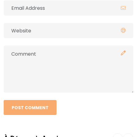
POST COMMENT