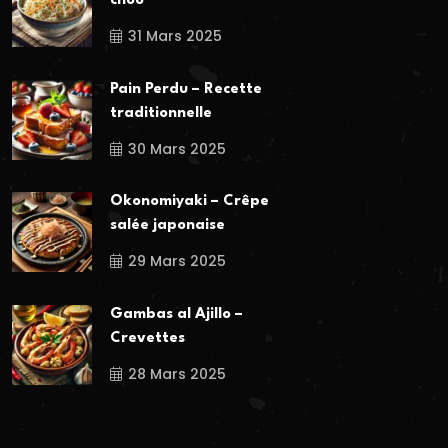
chou
31 Mars 2025
Pain Perdu – Recette
traditionnelle
30 Mars 2025
Okonomiyaki – Crêpe
salée japonaise
29 Mars 2025
Gambas al Ajillo –
Crevettes
28 Mars 2025