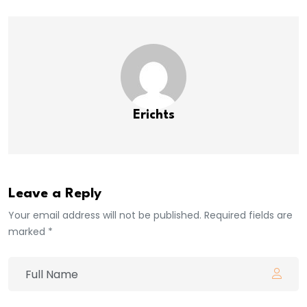
Erichts
Leave a Reply
Your email address will not be published. Required fields are
marked *