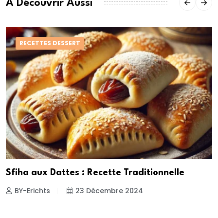
À Découvrir Aussi
RECETTES DESSERT
Sfiha aux Dattes : Recette Traditionnelle
BY-Erichts
23 Décembre 2024