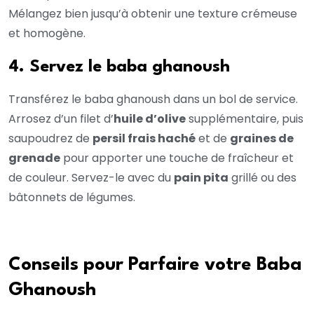
Mélangez bien jusqu’à obtenir une texture crémeuse
et homogène.
4. Servez le baba ghanoush
Transférez le baba ghanoush dans un bol de service.
Arrosez d’un filet d’
huile d’olive
supplémentaire, puis
saupoudrez de
persil frais haché
et de
graines de
grenade
pour apporter une touche de fraîcheur et
de couleur. Servez-le avec du
pain pita
grillé ou des
bâtonnets de légumes.
Conseils pour Parfaire votre Baba
Ghanoush