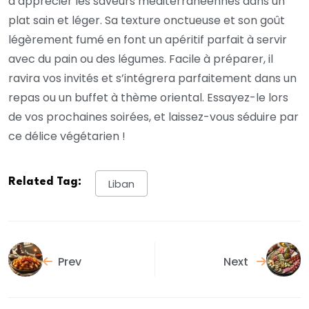
d’apprécier les saveurs méditerranéennes dans un
plat sain et léger. Sa texture onctueuse et son goût
légèrement fumé en font un apéritif parfait à servir
avec du pain ou des légumes. Facile à préparer, il
ravira vos invités et s’intégrera parfaitement dans un
repas ou un buffet à thème oriental. Essayez-le lors
de vos prochaines soirées, et laissez-vous séduire par
ce délice végétarien !
Related Tag:
Liban
Prev
Next