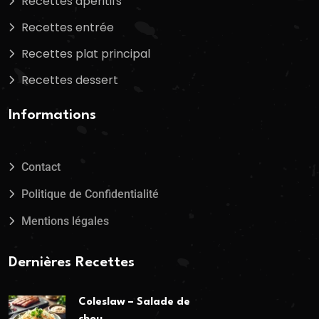
Recettes apéritifs
Recettes entrée
Recettes plat principal
Recettes dessert
Informations
Contact
Politique de Confidentialité
Mentions légales
Dernières Recettes
Coleslaw – Salade de