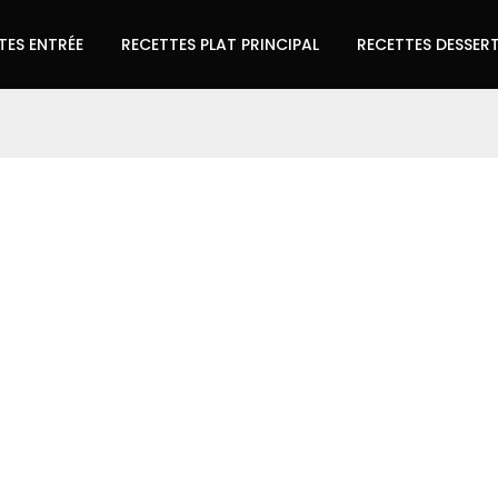
TES ENTRÉE
RECETTES PLAT PRINCIPAL
RECETTES DESSER